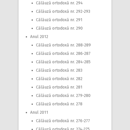
Călăuză ortodoxă nr. 294
Călăuză ortodoxă nr. 292-293
Călăuză ortodoxă nr. 291
Călăuză ortodoxă nr. 290
Anul 2012
Călăuză ortodoxă nr. 288-289
Călăuză ortodoxă nr. 286-287
Călăuză ortodoxă nr. 284-285
Călăuză ortodoxă nr. 283
Călăuză ortodoxă nr. 282
Călăuză ortodoxă nr. 281
Călăuză ortodoxă nr. 279-280
Călăuză ortodoxă nr. 278
Anul 2011
Călăuză ortodoxă nr. 276-277
Călăuză ortodoxă nr. 274-275