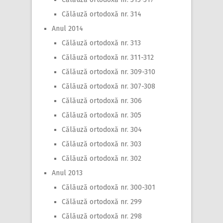
Călăuză ortodoxă nr. 314
Anul 2014
Călăuză ortodoxă nr. 313
Călăuză ortodoxă nr. 311-312
Călăuză ortodoxă nr. 309-310
Călăuză ortodoxă nr. 307-308
Călăuză ortodoxă nr. 306
Călăuză ortodoxă nr. 305
Călăuză ortodoxă nr. 304
Călăuză ortodoxă nr. 303
Călăuză ortodoxă nr. 302
Anul 2013
Călăuză ortodoxă nr. 300-301
Călăuză ortodoxă nr. 299
Călăuză ortodoxă nr. 298