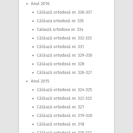
Anul 2016
Călăuză ortodoxă nr. 336-337
Călăuza ortodoxă nr. 335
Calauză ortodoxa nr. 334
Călăuză ortodoxă nr. 332-333
Călăuză ortodoxă nr. 331
Călăuză ortodoxă nr. 329-330
Călăuză ortodoxă nr. 328
Călăuză ortodoxă nr. 326-327
Anul 2015
Călăuză ortodoxă nr. 324-325
Călăuză ortodoxă nr. 322-323
Călăuză ortodoxă nr. 321
Călăuză ortodoxă nr. 319-320
Călăuză ortodoxă nr. 318
Călăuză ortodoxă nr. 315-317