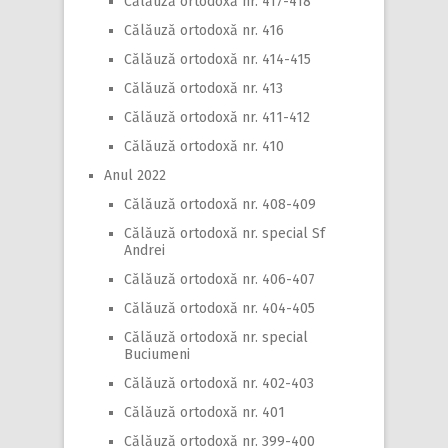
Călăuză ortodoxă nr. 417-418
Călăuză ortodoxă nr. 416
Călăuză ortodoxă nr. 414-415
Călăuză ortodoxă nr. 413
Călăuză ortodoxă nr. 411-412
Călăuză ortodoxă nr. 410
Anul 2022
Călăuză ortodoxă nr. 408-409
Călăuză ortodoxă nr. special Sf
Andrei
Călăuză ortodoxă nr. 406-407
Călăuză ortodoxă nr. 404-405
Călăuză ortodoxă nr. special
Buciumeni
Călăuză ortodoxă nr. 402-403
Călăuză ortodoxă nr. 401
Călăuză ortodoxă nr. 399-400