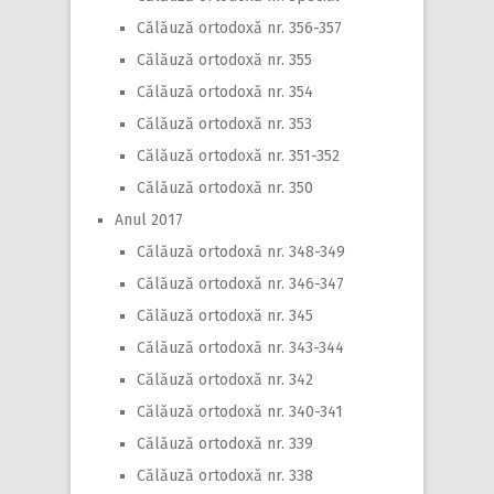
Călăuză ortodoxă nr. 356-357
Călăuză ortodoxă nr. 355
Călăuză ortodoxă nr. 354
Călăuză ortodoxă nr. 353
Călăuză ortodoxă nr. 351-352
Călăuză ortodoxă nr. 350
Anul 2017
Călăuză ortodoxă nr. 348-349
Călăuză ortodoxă nr. 346-347
Călăuză ortodoxă nr. 345
Călăuză ortodoxă nr. 343-344
Călăuză ortodoxă nr. 342
Călăuză ortodoxă nr. 340-341
Călăuză ortodoxă nr. 339
Călăuză ortodoxă nr. 338