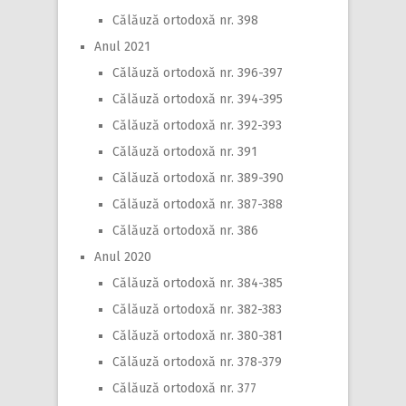
Călăuză ortodoxă nr. 398
Anul 2021
Călăuză ortodoxă nr. 396-397
Călăuză ortodoxă nr. 394-395
Călăuză ortodoxă nr. 392-393
Călăuză ortodoxă nr. 391
Călăuză ortodoxă nr. 389-390
Călăuză ortodoxă nr. 387-388
Călăuză ortodoxă nr. 386
Anul 2020
Călăuză ortodoxă nr. 384-385
Călăuză ortodoxă nr. 382-383
Călăuză ortodoxă nr. 380-381
Călăuză ortodoxă nr. 378-379
Călăuză ortodoxă nr. 377