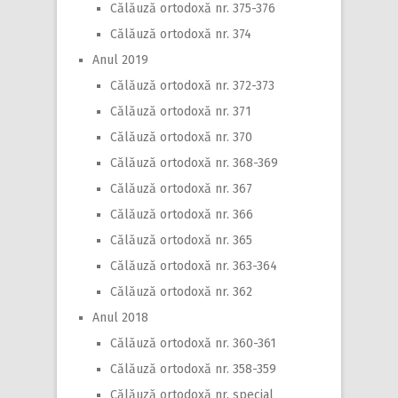
Călăuză ortodoxă nr. 375-376
Călăuză ortodoxă nr. 374
Anul 2019
Călăuză ortodoxă nr. 372-373
Călăuză ortodoxă nr. 371
Călăuză ortodoxă nr. 370
Călăuză ortodoxă nr. 368-369
Călăuză ortodoxă nr. 367
Călăuză ortodoxă nr. 366
Călăuză ortodoxă nr. 365
Călăuză ortodoxă nr. 363-364
Călăuză ortodoxă nr. 362
Anul 2018
Călăuză ortodoxă nr. 360-361
Călăuză ortodoxă nr. 358-359
Călăuză ortodoxă nr. special