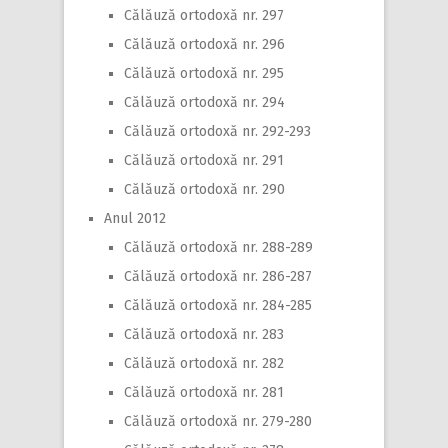
Călăuză ortodoxă nr. 297
Călăuză ortodoxă nr. 296
Călăuză ortodoxă nr. 295
Călăuză ortodoxă nr. 294
Călăuză ortodoxă nr. 292-293
Călăuză ortodoxă nr. 291
Călăuză ortodoxă nr. 290
Anul 2012
Călăuză ortodoxă nr. 288-289
Călăuză ortodoxă nr. 286-287
Călăuză ortodoxă nr. 284-285
Călăuză ortodoxă nr. 283
Călăuză ortodoxă nr. 282
Călăuză ortodoxă nr. 281
Călăuză ortodoxă nr. 279-280