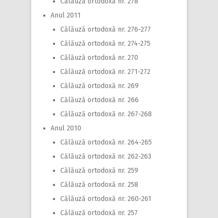
Călăuză ortodoxă nr. 278
Anul 2011
Călăuză ortodoxă nr. 276-277
Călăuză ortodoxă nr. 274-275
Călăuză ortodoxă nr. 270
Călăuză ortodoxă nr. 271-272
Călăuză ortodoxă nr. 269
Călăuză ortodoxă nr. 266
Călăuză ortodoxă nr. 267-268
Anul 2010
Călăuză ortodoxă nr. 264-265
Călăuză ortodoxă nr. 262-263
Călăuză ortodoxă nr. 259
Călăuză ortodoxă nr. 258
Călăuză ortodoxă nr. 260-261
Călăuză ortodoxă nr. 257