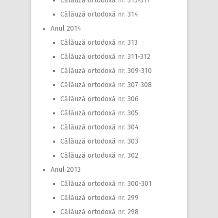
Călăuză ortodoxă nr. 315-317
Călăuză ortodoxă nr. 314
Anul 2014
Călăuză ortodoxă nr. 313
Călăuză ortodoxă nr. 311-312
Călăuză ortodoxă nr. 309-310
Călăuză ortodoxă nr. 307-308
Călăuză ortodoxă nr. 306
Călăuză ortodoxă nr. 305
Călăuză ortodoxă nr. 304
Călăuză ortodoxă nr. 303
Călăuză ortodoxă nr. 302
Anul 2013
Călăuză ortodoxă nr. 300-301
Călăuză ortodoxă nr. 299
Călăuză ortodoxă nr. 298