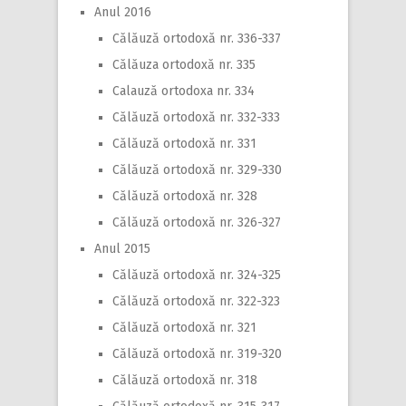
Anul 2016
Călăuză ortodoxă nr. 336-337
Călăuza ortodoxă nr. 335
Calauză ortodoxa nr. 334
Călăuză ortodoxă nr. 332-333
Călăuză ortodoxă nr. 331
Călăuză ortodoxă nr. 329-330
Călăuză ortodoxă nr. 328
Călăuză ortodoxă nr. 326-327
Anul 2015
Călăuză ortodoxă nr. 324-325
Călăuză ortodoxă nr. 322-323
Călăuză ortodoxă nr. 321
Călăuză ortodoxă nr. 319-320
Călăuză ortodoxă nr. 318