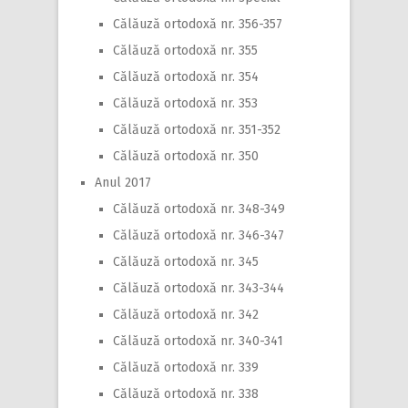
Călăuză ortodoxă nr. 356-357
Călăuză ortodoxă nr. 355
Călăuză ortodoxă nr. 354
Călăuză ortodoxă nr. 353
Călăuză ortodoxă nr. 351-352
Călăuză ortodoxă nr. 350
Anul 2017
Călăuză ortodoxă nr. 348-349
Călăuză ortodoxă nr. 346-347
Călăuză ortodoxă nr. 345
Călăuză ortodoxă nr. 343-344
Călăuză ortodoxă nr. 342
Călăuză ortodoxă nr. 340-341
Călăuză ortodoxă nr. 339
Călăuză ortodoxă nr. 338