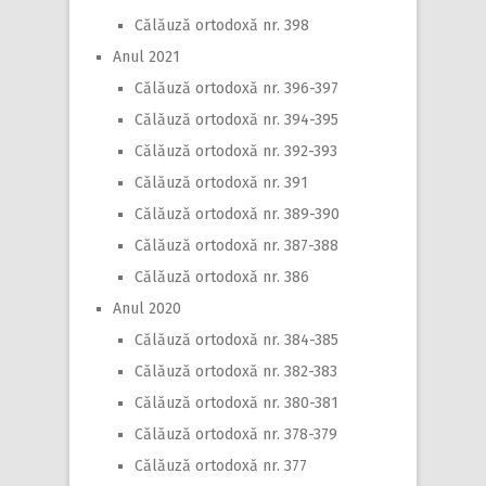
Călăuză ortodoxă nr. 398
Anul 2021
Călăuză ortodoxă nr. 396-397
Călăuză ortodoxă nr. 394-395
Călăuză ortodoxă nr. 392-393
Călăuză ortodoxă nr. 391
Călăuză ortodoxă nr. 389-390
Călăuză ortodoxă nr. 387-388
Călăuză ortodoxă nr. 386
Anul 2020
Călăuză ortodoxă nr. 384-385
Călăuză ortodoxă nr. 382-383
Călăuză ortodoxă nr. 380-381
Călăuză ortodoxă nr. 378-379
Călăuză ortodoxă nr. 377