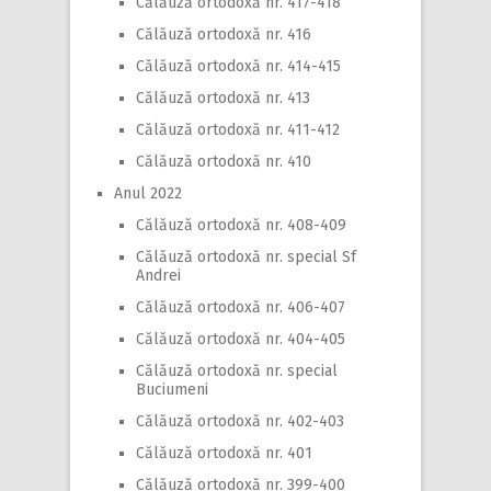
Călăuză ortodoxă nr. 417-418
Călăuză ortodoxă nr. 416
Călăuză ortodoxă nr. 414-415
Călăuză ortodoxă nr. 413
Călăuză ortodoxă nr. 411-412
Călăuză ortodoxă nr. 410
Anul 2022
Călăuză ortodoxă nr. 408-409
Călăuză ortodoxă nr. special Sf
Andrei
Călăuză ortodoxă nr. 406-407
Călăuză ortodoxă nr. 404-405
Călăuză ortodoxă nr. special
Buciumeni
Călăuză ortodoxă nr. 402-403
Călăuză ortodoxă nr. 401
Călăuză ortodoxă nr. 399-400