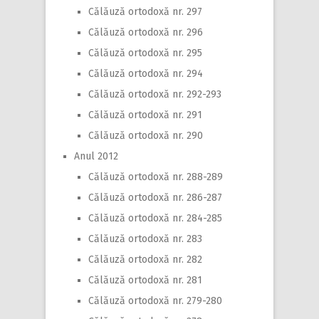
Călăuză ortodoxă nr. 297
Călăuză ortodoxă nr. 296
Călăuză ortodoxă nr. 295
Călăuză ortodoxă nr. 294
Călăuză ortodoxă nr. 292-293
Călăuză ortodoxă nr. 291
Călăuză ortodoxă nr. 290
Anul 2012
Călăuză ortodoxă nr. 288-289
Călăuză ortodoxă nr. 286-287
Călăuză ortodoxă nr. 284-285
Călăuză ortodoxă nr. 283
Călăuză ortodoxă nr. 282
Călăuză ortodoxă nr. 281
Călăuză ortodoxă nr. 279-280