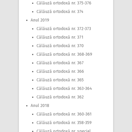
Călăuză ortodoxă nr. 375-376
Călăuză ortodoxă nr. 374
Anul 2019
Călăuză ortodoxă nr. 372-373
Călăuză ortodoxă nr. 371
Călăuză ortodoxă nr. 370
Călăuză ortodoxă nr. 368-369
Călăuză ortodoxă nr. 367
Călăuză ortodoxă nr. 366
Călăuză ortodoxă nr. 365
Călăuză ortodoxă nr. 363-364
Călăuză ortodoxă nr. 362
Anul 2018
Călăuză ortodoxă nr. 360-361
Călăuză ortodoxă nr. 358-359
Călăuză ortodoxă nr. special