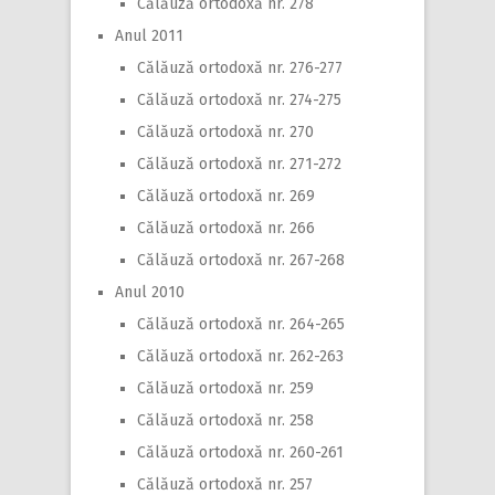
Călăuză ortodoxă nr. 278
Anul 2011
Călăuză ortodoxă nr. 276-277
Călăuză ortodoxă nr. 274-275
Călăuză ortodoxă nr. 270
Călăuză ortodoxă nr. 271-272
Călăuză ortodoxă nr. 269
Călăuză ortodoxă nr. 266
Călăuză ortodoxă nr. 267-268
Anul 2010
Călăuză ortodoxă nr. 264-265
Călăuză ortodoxă nr. 262-263
Călăuză ortodoxă nr. 259
Călăuză ortodoxă nr. 258
Călăuză ortodoxă nr. 260-261
Călăuză ortodoxă nr. 257