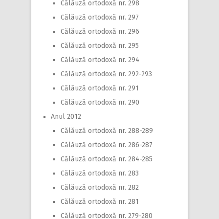
Călăuză ortodoxă nr. 298
Călăuză ortodoxă nr. 297
Călăuză ortodoxă nr. 296
Călăuză ortodoxă nr. 295
Călăuză ortodoxă nr. 294
Călăuză ortodoxă nr. 292-293
Călăuză ortodoxă nr. 291
Călăuză ortodoxă nr. 290
Anul 2012
Călăuză ortodoxă nr. 288-289
Călăuză ortodoxă nr. 286-287
Călăuză ortodoxă nr. 284-285
Călăuză ortodoxă nr. 283
Călăuză ortodoxă nr. 282
Călăuză ortodoxă nr. 281
Călăuză ortodoxă nr. 279-280