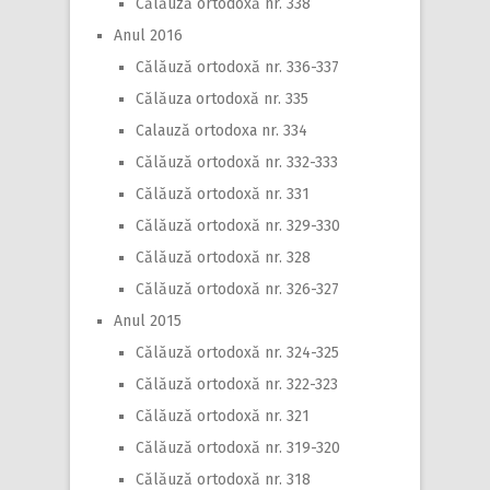
Călăuză ortodoxă nr. 338
Anul 2016
Călăuză ortodoxă nr. 336-337
Călăuza ortodoxă nr. 335
Calauză ortodoxa nr. 334
Călăuză ortodoxă nr. 332-333
Călăuză ortodoxă nr. 331
Călăuză ortodoxă nr. 329-330
Călăuză ortodoxă nr. 328
Călăuză ortodoxă nr. 326-327
Anul 2015
Călăuză ortodoxă nr. 324-325
Călăuză ortodoxă nr. 322-323
Călăuză ortodoxă nr. 321
Călăuză ortodoxă nr. 319-320
Călăuză ortodoxă nr. 318