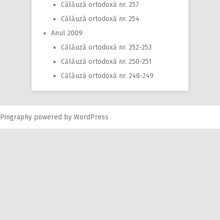
Călăuză ortodoxă nr. 257
Călăuză ortodoxă nr. 254
Anul 2009
Călăuză ortodoxă nr. 252-253
Călăuză ortodoxă nr. 250-251
Călăuză ortodoxă nr. 248-249
Pingraphy
powered by
WordPress