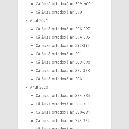
Călăuză ortodoxă nr. 399-400
Călăuză ortodoxă nr. 398
Anul 2021
Călăuză ortodoxă nr. 396-397
Călăuză ortodoxă nr. 394-395
Călăuză ortodoxă nr. 392-393
Călăuză ortodoxă nr. 391
Călăuză ortodoxă nr. 389-390
Călăuză ortodoxă nr. 387-388
Călăuză ortodoxă nr. 386
Anul 2020
Călăuză ortodoxă nr. 384-385
Călăuză ortodoxă nr. 382-383
Călăuză ortodoxă nr. 380-381
Călăuză ortodoxă nr. 378-379