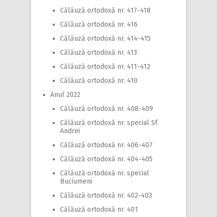
Călăuză ortodoxă nr. 417-418
Călăuză ortodoxă nr. 416
Călăuză ortodoxă nr. 414-415
Călăuză ortodoxă nr. 413
Călăuză ortodoxă nr. 411-412
Călăuză ortodoxă nr. 410
Anul 2022
Călăuză ortodoxă nr. 408-409
Călăuză ortodoxă nr. special Sf
Andrei
Călăuză ortodoxă nr. 406-407
Călăuză ortodoxă nr. 404-405
Călăuză ortodoxă nr. special
Buciumeni
Călăuză ortodoxă nr. 402-403
Călăuză ortodoxă nr. 401