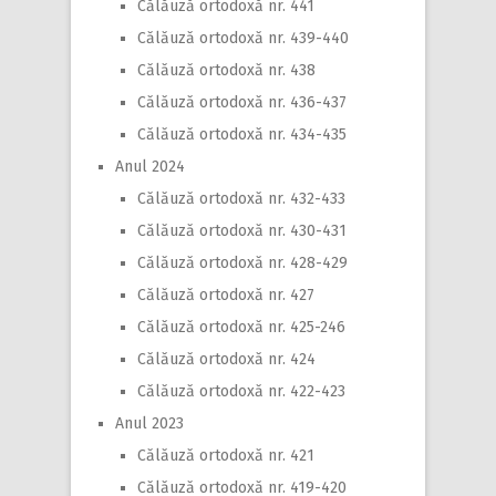
Călăuză ortodoxă nr. 441
Călăuză ortodoxă nr. 439-440
Călăuză ortodoxă nr. 438
Călăuză ortodoxă nr. 436-437
Călăuză ortodoxă nr. 434-435
Anul 2024
Călăuză ortodoxă nr. 432-433
Călăuză ortodoxă nr. 430-431
Călăuză ortodoxă nr. 428-429
Călăuză ortodoxă nr. 427
Călăuză ortodoxă nr. 425-246
Călăuză ortodoxă nr. 424
Călăuză ortodoxă nr. 422-423
Anul 2023
Călăuză ortodoxă nr. 421
Călăuză ortodoxă nr. 419-420