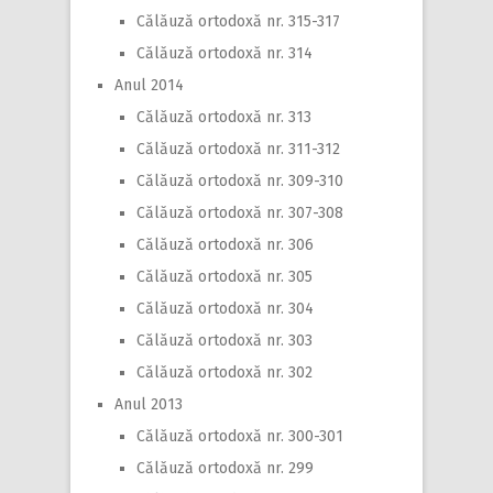
Călăuză ortodoxă nr. 315-317
Călăuză ortodoxă nr. 314
Anul 2014
Călăuză ortodoxă nr. 313
Călăuză ortodoxă nr. 311-312
Călăuză ortodoxă nr. 309-310
Călăuză ortodoxă nr. 307-308
Călăuză ortodoxă nr. 306
Călăuză ortodoxă nr. 305
Călăuză ortodoxă nr. 304
Călăuză ortodoxă nr. 303
Călăuză ortodoxă nr. 302
Anul 2013
Călăuză ortodoxă nr. 300-301
Călăuză ortodoxă nr. 299