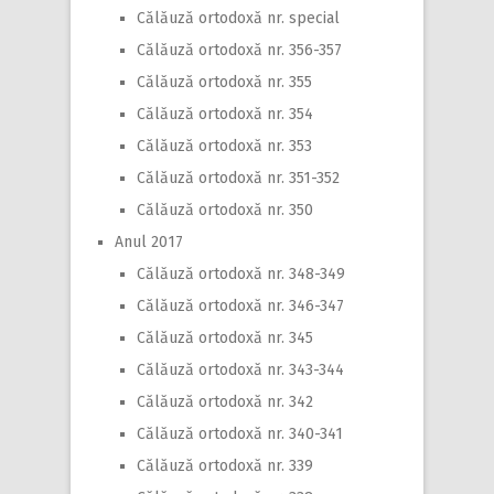
Călăuză ortodoxă nr. special
Călăuză ortodoxă nr. 356-357
Călăuză ortodoxă nr. 355
Călăuză ortodoxă nr. 354
Călăuză ortodoxă nr. 353
Călăuză ortodoxă nr. 351-352
Călăuză ortodoxă nr. 350
Anul 2017
Călăuză ortodoxă nr. 348-349
Călăuză ortodoxă nr. 346-347
Călăuză ortodoxă nr. 345
Călăuză ortodoxă nr. 343-344
Călăuză ortodoxă nr. 342
Călăuză ortodoxă nr. 340-341
Călăuză ortodoxă nr. 339