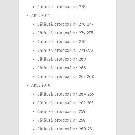
Călăuză ortodoxă nr. 278
Anul 2011
Călăuză ortodoxă nr. 276-277
Călăuză ortodoxă nr. 274-275
Călăuză ortodoxă nr. 270
Călăuză ortodoxă nr. 271-272
Călăuză ortodoxă nr. 269
Călăuză ortodoxă nr. 266
Călăuză ortodoxă nr. 267-268
Anul 2010
Călăuză ortodoxă nr. 264-265
Călăuză ortodoxă nr. 262-263
Călăuză ortodoxă nr. 259
Călăuză ortodoxă nr. 258
Călăuză ortodoxă nr. 260-261