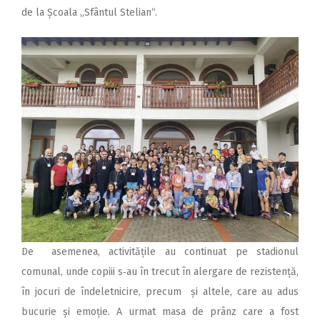
de la Școala „Sfântul Stelian“.
De asemenea, activitățile au continuat pe stadionul
comunal, unde copiii s‑au în trecut în alergare de rezistență,
în jocuri de îndeletnicire, precum și altele, care au adus
bucurie și emoție. A urmat masa de prânz care a fost