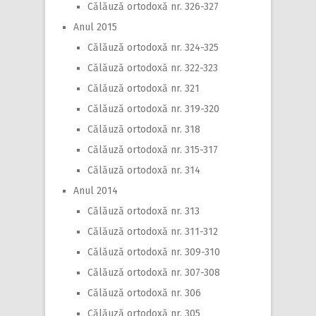
Călăuză ortodoxă nr. 326-327
Anul 2015
Călăuză ortodoxă nr. 324-325
Călăuză ortodoxă nr. 322-323
Călăuză ortodoxă nr. 321
Călăuză ortodoxă nr. 319-320
Călăuză ortodoxă nr. 318
Călăuză ortodoxă nr. 315-317
Călăuză ortodoxă nr. 314
Anul 2014
Călăuză ortodoxă nr. 313
Călăuză ortodoxă nr. 311-312
Călăuză ortodoxă nr. 309-310
Călăuză ortodoxă nr. 307-308
Călăuză ortodoxă nr. 306
Călăuză ortodoxă nr. 305