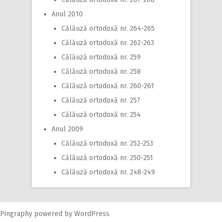
Anul 2010
Călăuză ortodoxă nr. 264-265
Călăuză ortodoxă nr. 262-263
Călăuză ortodoxă nr. 259
Călăuză ortodoxă nr. 258
Călăuză ortodoxă nr. 260-261
Călăuză ortodoxă nr. 257
Călăuză ortodoxă nr. 254
Anul 2009
Călăuză ortodoxă nr. 252-253
Călăuză ortodoxă nr. 250-251
Călăuză ortodoxă nr. 248-249
Pingraphy
powered by
WordPress