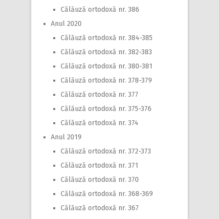
Călăuză ortodoxă nr. 386
Anul 2020
Călăuză ortodoxă nr. 384-385
Călăuză ortodoxă nr. 382-383
Călăuză ortodoxă nr. 380-381
Călăuză ortodoxă nr. 378-379
Călăuză ortodoxă nr. 377
Călăuză ortodoxă nr. 375-376
Călăuză ortodoxă nr. 374
Anul 2019
Călăuză ortodoxă nr. 372-373
Călăuză ortodoxă nr. 371
Călăuză ortodoxă nr. 370
Călăuză ortodoxă nr. 368-369
Călăuză ortodoxă nr. 367