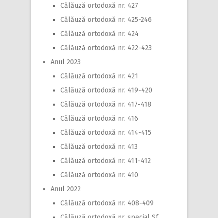
Călăuză ortodoxă nr. 427
Călăuză ortodoxă nr. 425-246
Călăuză ortodoxă nr. 424
Călăuză ortodoxă nr. 422-423
Anul 2023
Călăuză ortodoxă nr. 421
Călăuză ortodoxă nr. 419-420
Călăuză ortodoxă nr. 417-418
Călăuză ortodoxă nr. 416
Călăuză ortodoxă nr. 414-415
Călăuză ortodoxă nr. 413
Călăuză ortodoxă nr. 411-412
Călăuză ortodoxă nr. 410
Anul 2022
Călăuză ortodoxă nr. 408-409
Călăuză ortodoxă nr. special Sf