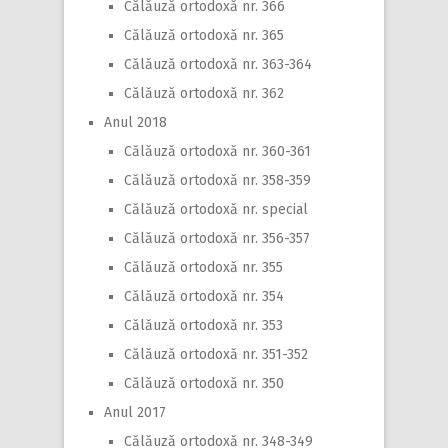
Călăuză ortodoxă nr. 366
Călăuză ortodoxă nr. 365
Călăuză ortodoxă nr. 363-364
Călăuză ortodoxă nr. 362
Anul 2018
Călăuză ortodoxă nr. 360-361
Călăuză ortodoxă nr. 358-359
Călăuză ortodoxă nr. special
Călăuză ortodoxă nr. 356-357
Călăuză ortodoxă nr. 355
Călăuză ortodoxă nr. 354
Călăuză ortodoxă nr. 353
Călăuză ortodoxă nr. 351-352
Călăuză ortodoxă nr. 350
Anul 2017
Călăuză ortodoxă nr. 348-349