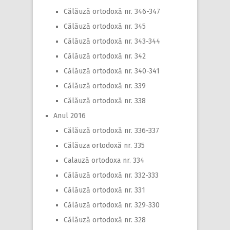
Călăuză ortodoxă nr. 346-347
Călăuză ortodoxă nr. 345
Călăuză ortodoxă nr. 343-344
Călăuză ortodoxă nr. 342
Călăuză ortodoxă nr. 340-341
Călăuză ortodoxă nr. 339
Călăuză ortodoxă nr. 338
Anul 2016
Călăuză ortodoxă nr. 336-337
Călăuza ortodoxă nr. 335
Calauză ortodoxa nr. 334
Călăuză ortodoxă nr. 332-333
Călăuză ortodoxă nr. 331
Călăuză ortodoxă nr. 329-330
Călăuză ortodoxă nr. 328