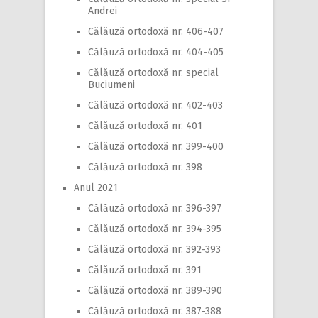
Andrei
Călăuză ortodoxă nr. 406-407
Călăuză ortodoxă nr. 404-405
Călăuză ortodoxă nr. special
Buciumeni
Călăuză ortodoxă nr. 402-403
Călăuză ortodoxă nr. 401
Călăuză ortodoxă nr. 399-400
Călăuză ortodoxă nr. 398
Anul 2021
Călăuză ortodoxă nr. 396-397
Călăuză ortodoxă nr. 394-395
Călăuză ortodoxă nr. 392-393
Călăuză ortodoxă nr. 391
Călăuză ortodoxă nr. 389-390
Călăuză ortodoxă nr. 387-388