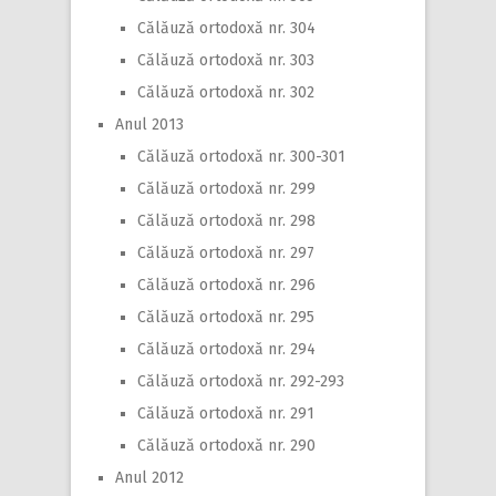
Călăuză ortodoxă nr. 304
Călăuză ortodoxă nr. 303
Călăuză ortodoxă nr. 302
Anul 2013
Călăuză ortodoxă nr. 300-301
Călăuză ortodoxă nr. 299
Călăuză ortodoxă nr. 298
Călăuză ortodoxă nr. 297
Călăuză ortodoxă nr. 296
Călăuză ortodoxă nr. 295
Călăuză ortodoxă nr. 294
Călăuză ortodoxă nr. 292-293
Călăuză ortodoxă nr. 291
Călăuză ortodoxă nr. 290
Anul 2012