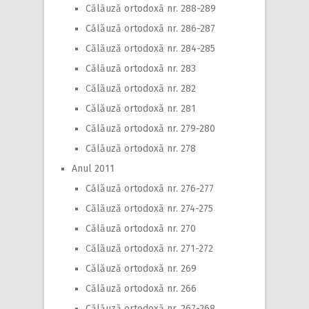
Călăuză ortodoxă nr. 288-289
Călăuză ortodoxă nr. 286-287
Călăuză ortodoxă nr. 284-285
Călăuză ortodoxă nr. 283
Călăuză ortodoxă nr. 282
Călăuză ortodoxă nr. 281
Călăuză ortodoxă nr. 279-280
Călăuză ortodoxă nr. 278
Anul 2011
Călăuză ortodoxă nr. 276-277
Călăuză ortodoxă nr. 274-275
Călăuză ortodoxă nr. 270
Călăuză ortodoxă nr. 271-272
Călăuză ortodoxă nr. 269
Călăuză ortodoxă nr. 266
Călăuză ortodoxă nr. 267-268