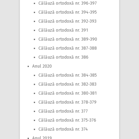
Călăuză ortodoxă nr. 396-397
Călăuză ortodoxă nr. 394-395
Călăuză ortodoxă nr. 392-393
Călăuză ortodoxă nr. 391
Călăuză ortodoxă nr. 389-390
Călăuză ortodoxă nr. 387-388
Călăuză ortodoxă nr. 386
Anul 2020
Călăuză ortodoxă nr. 384-385
Călăuză ortodoxă nr. 382-383
Călăuză ortodoxă nr. 380-381
Călăuză ortodoxă nr. 378-379
Călăuză ortodoxă nr. 377
Călăuză ortodoxă nr. 375-376
Călăuză ortodoxă nr. 374
Anul 2019