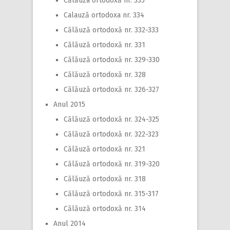
Călăuza ortodoxă nr. 335
Calauză ortodoxa nr. 334
Călăuză ortodoxă nr. 332-333
Călăuză ortodoxă nr. 331
Călăuză ortodoxă nr. 329-330
Călăuză ortodoxă nr. 328
Călăuză ortodoxă nr. 326-327
Anul 2015
Călăuză ortodoxă nr. 324-325
Călăuză ortodoxă nr. 322-323
Călăuză ortodoxă nr. 321
Călăuză ortodoxă nr. 319-320
Călăuză ortodoxă nr. 318
Călăuză ortodoxă nr. 315-317
Călăuză ortodoxă nr. 314
Anul 2014