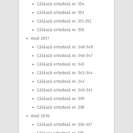
Călăuză ortodoxă nr. 354
Călăuză ortodoxă nr. 353
Călăuză ortodoxă nr. 351-352
Călăuză ortodoxă nr. 350
Anul 2017
Călăuză ortodoxă nr. 348-349
Călăuză ortodoxă nr. 346-347
Călăuză ortodoxă nr. 345
Călăuză ortodoxă nr. 343-344
Călăuză ortodoxă nr. 342
Călăuză ortodoxă nr. 340-341
Călăuză ortodoxă nr. 339
Călăuză ortodoxă nr. 338
Anul 2016
Călăuză ortodoxă nr. 336-337