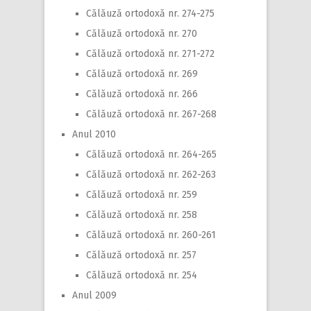
Călăuză ortodoxă nr. 274-275
Călăuză ortodoxă nr. 270
Călăuză ortodoxă nr. 271-272
Călăuză ortodoxă nr. 269
Călăuză ortodoxă nr. 266
Călăuză ortodoxă nr. 267-268
Anul 2010
Călăuză ortodoxă nr. 264-265
Călăuză ortodoxă nr. 262-263
Călăuză ortodoxă nr. 259
Călăuză ortodoxă nr. 258
Călăuză ortodoxă nr. 260-261
Călăuză ortodoxă nr. 257
Călăuză ortodoxă nr. 254
Anul 2009