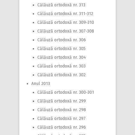
Călăuză ortodoxă nr. 313
Călăuză ortodoxă nr. 311-312
Călăuză ortodoxă nr. 309-310
Călăuză ortodoxă nr. 307-308
Călăuză ortodoxă nr. 306
Călăuză ortodoxă nr. 305
Călăuză ortodoxă nr. 304
Călăuză ortodoxă nr. 303
Călăuză ortodoxă nr. 302
Anul 2013
Călăuză ortodoxă nr. 300-301
Călăuză ortodoxă nr. 299
Călăuză ortodoxă nr. 298
Călăuză ortodoxă nr. 297
Călăuză ortodoxă nr. 296