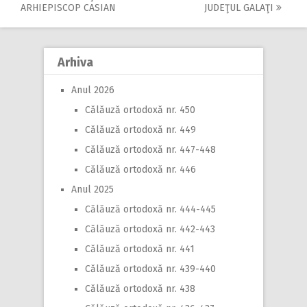
Post
ARHIEPISCOP CASIAN
JUDEŢUL GALAŢI
navigation
Arhiva
Anul 2026
Călăuză ortodoxă nr. 450
Călăuză ortodoxă nr. 449
Călăuză ortodoxă nr. 447-448
Călăuză ortodoxă nr. 446
Anul 2025
Călăuză ortodoxă nr. 444-445
Călăuză ortodoxă nr. 442-443
Călăuză ortodoxă nr. 441
Călăuză ortodoxă nr. 439-440
Călăuză ortodoxă nr. 438