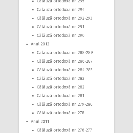
Călăuză ortodoxă nr. 295
Călăuză ortodoxă nr. 294
Călăuză ortodoxă nr. 292-293
Călăuză ortodoxă nr. 291
Călăuză ortodoxă nr. 290
Anul 2012
Călăuză ortodoxă nr. 288-289
Călăuză ortodoxă nr. 286-287
Călăuză ortodoxă nr. 284-285
Călăuză ortodoxă nr. 283
Călăuză ortodoxă nr. 282
Călăuză ortodoxă nr. 281
Călăuză ortodoxă nr. 279-280
Călăuză ortodoxă nr. 278
Anul 2011
Călăuză ortodoxă nr. 276-277