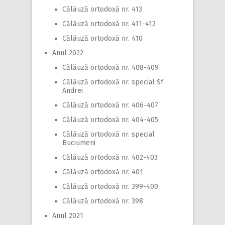
Călăuză ortodoxă nr. 413
Călăuză ortodoxă nr. 411-412
Călăuză ortodoxă nr. 410
Anul 2022
Călăuză ortodoxă nr. 408-409
Călăuză ortodoxă nr. special Sf
Andrei
Călăuză ortodoxă nr. 406-407
Călăuză ortodoxă nr. 404-405
Călăuză ortodoxă nr. special
Buciumeni
Călăuză ortodoxă nr. 402-403
Călăuză ortodoxă nr. 401
Călăuză ortodoxă nr. 399-400
Călăuză ortodoxă nr. 398
Anul 2021