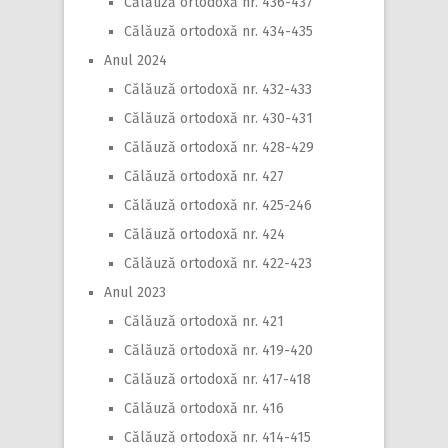
Călăuză ortodoxă nr. 436-437
Călăuză ortodoxă nr. 434-435
Anul 2024
Călăuză ortodoxă nr. 432-433
Călăuză ortodoxă nr. 430-431
Călăuză ortodoxă nr. 428-429
Călăuză ortodoxă nr. 427
Călăuză ortodoxă nr. 425-246
Călăuză ortodoxă nr. 424
Călăuză ortodoxă nr. 422-423
Anul 2023
Călăuză ortodoxă nr. 421
Călăuză ortodoxă nr. 419-420
Călăuză ortodoxă nr. 417-418
Călăuză ortodoxă nr. 416
Călăuză ortodoxă nr. 414-415