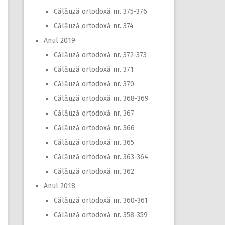
Călăuză ortodoxă nr. 375-376
Călăuză ortodoxă nr. 374
Anul 2019
Călăuză ortodoxă nr. 372-373
Călăuză ortodoxă nr. 371
Călăuză ortodoxă nr. 370
Călăuză ortodoxă nr. 368-369
Călăuză ortodoxă nr. 367
Călăuză ortodoxă nr. 366
Călăuză ortodoxă nr. 365
Călăuză ortodoxă nr. 363-364
Călăuză ortodoxă nr. 362
Anul 2018
Călăuză ortodoxă nr. 360-361
Călăuză ortodoxă nr. 358-359