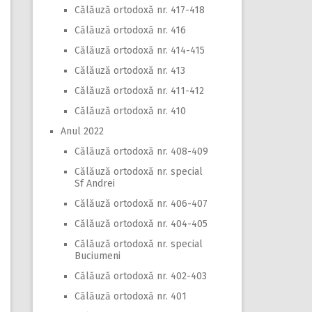
Călăuză ortodoxă nr. 417-418
Călăuză ortodoxă nr. 416
Călăuză ortodoxă nr. 414-415
Călăuză ortodoxă nr. 413
Călăuză ortodoxă nr. 411-412
Călăuză ortodoxă nr. 410
Anul 2022
Călăuză ortodoxă nr. 408-409
Călăuză ortodoxă nr. special
Sf Andrei
Călăuză ortodoxă nr. 406-407
Călăuză ortodoxă nr. 404-405
Călăuză ortodoxă nr. special
Buciumeni
Călăuză ortodoxă nr. 402-403
Călăuză ortodoxă nr. 401