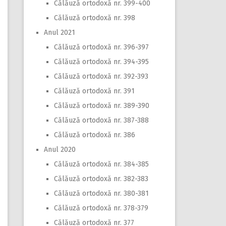
Călăuză ortodoxă nr. 399-400
Călăuză ortodoxă nr. 398
Anul 2021
Călăuză ortodoxă nr. 396-397
Călăuză ortodoxă nr. 394-395
Călăuză ortodoxă nr. 392-393
Călăuză ortodoxă nr. 391
Călăuză ortodoxă nr. 389-390
Călăuză ortodoxă nr. 387-388
Călăuză ortodoxă nr. 386
Anul 2020
Călăuză ortodoxă nr. 384-385
Călăuză ortodoxă nr. 382-383
Călăuză ortodoxă nr. 380-381
Călăuză ortodoxă nr. 378-379
Călăuză ortodoxă nr. 377