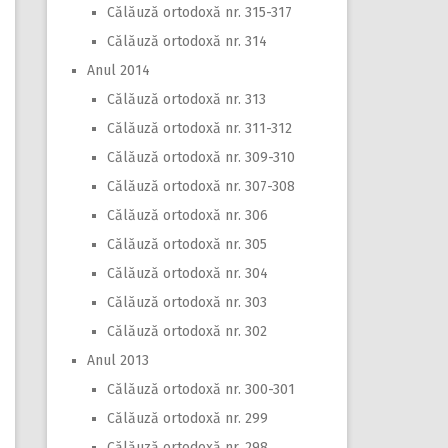
Călăuză ortodoxă nr. 315-317
Călăuză ortodoxă nr. 314
Anul 2014
Călăuză ortodoxă nr. 313
Călăuză ortodoxă nr. 311-312
Călăuză ortodoxă nr. 309-310
Călăuză ortodoxă nr. 307-308
Călăuză ortodoxă nr. 306
Călăuză ortodoxă nr. 305
Călăuză ortodoxă nr. 304
Călăuză ortodoxă nr. 303
Călăuză ortodoxă nr. 302
Anul 2013
Călăuză ortodoxă nr. 300-301
Călăuză ortodoxă nr. 299
Călăuză ortodoxă nr. 298