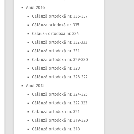
Anul 2016
Călăuză ortodoxă nr. 336-337
Călăuza ortodoxă nr. 335
Calauză ortodoxa nr. 334
Călăuză ortodoxă nr. 332-333
Călăuză ortodoxă nr. 331
Călăuză ortodoxă nr. 329-330
Călăuză ortodoxă nr. 328
Călăuză ortodoxă nr. 326-327
Anul 2015
Călăuză ortodoxă nr. 324-325
Călăuză ortodoxă nr. 322-323
Călăuză ortodoxă nr. 321
Călăuză ortodoxă nr. 319-320
Călăuză ortodoxă nr. 318