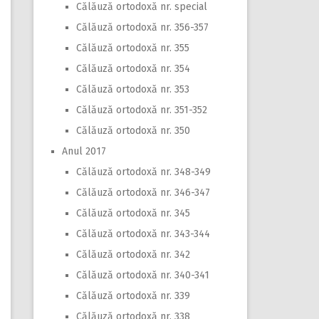
Călăuză ortodoxă nr. special
Călăuză ortodoxă nr. 356-357
Călăuză ortodoxă nr. 355
Călăuză ortodoxă nr. 354
Călăuză ortodoxă nr. 353
Călăuză ortodoxă nr. 351-352
Călăuză ortodoxă nr. 350
Anul 2017
Călăuză ortodoxă nr. 348-349
Călăuză ortodoxă nr. 346-347
Călăuză ortodoxă nr. 345
Călăuză ortodoxă nr. 343-344
Călăuză ortodoxă nr. 342
Călăuză ortodoxă nr. 340-341
Călăuză ortodoxă nr. 339
Călăuză ortodoxă nr. 338