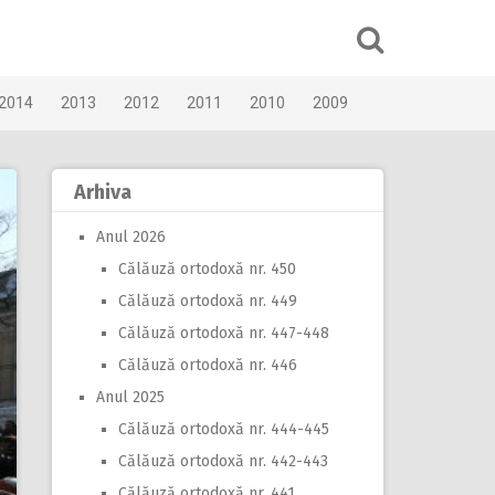
2014
2013
2012
2011
2010
2009
Arhiva
Anul 2026
Călăuză ortodoxă nr. 450
Călăuză ortodoxă nr. 449
Călăuză ortodoxă nr. 447-448
Călăuză ortodoxă nr. 446
Anul 2025
Călăuză ortodoxă nr. 444-445
Călăuză ortodoxă nr. 442-443
Călăuză ortodoxă nr. 441