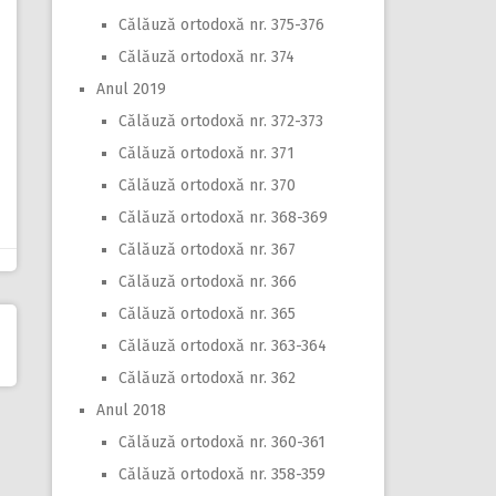
Călăuză ortodoxă nr. 375-376
Călăuză ortodoxă nr. 374
Anul 2019
Călăuză ortodoxă nr. 372-373
Călăuză ortodoxă nr. 371
Călăuză ortodoxă nr. 370
Călăuză ortodoxă nr. 368-369
Călăuză ortodoxă nr. 367
Călăuză ortodoxă nr. 366
Călăuză ortodoxă nr. 365
Călăuză ortodoxă nr. 363-364
Călăuză ortodoxă nr. 362
Anul 2018
Călăuză ortodoxă nr. 360-361
Călăuză ortodoxă nr. 358-359