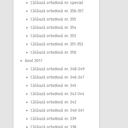
Călăuză ortodoxă nr. special
Călăuză ortodoxă nr. 356-357
Călăuză ortodoxă nr. 355
Călăuză ortodoxă nr. 354
Călăuză ortodoxă nr. 353
Călăuză ortodoxă nr. 351-352
Călăuză ortodoxă nr. 350
Anul 2017
Călăuză ortodoxă nr. 348-349
Călăuză ortodoxă nr. 346-347
Călăuză ortodoxă nr. 345
Călăuză ortodoxă nr. 343-344
Călăuză ortodoxă nr. 342
Călăuză ortodoxă nr. 340-341
Călăuză ortodoxă nr. 339
Călăuză ortodoxă nr. 338