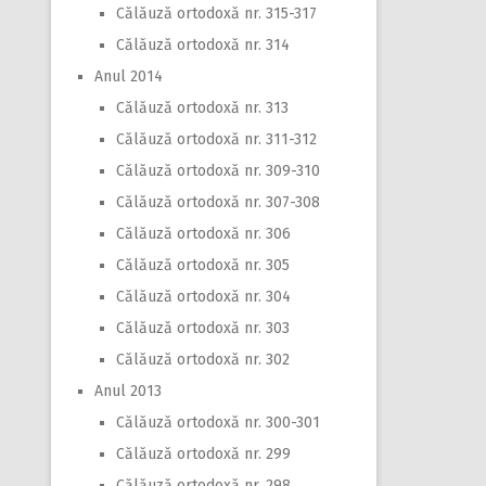
Călăuză ortodoxă nr. 315-317
Călăuză ortodoxă nr. 314
Anul 2014
Călăuză ortodoxă nr. 313
Călăuză ortodoxă nr. 311-312
Călăuză ortodoxă nr. 309-310
Călăuză ortodoxă nr. 307-308
Călăuză ortodoxă nr. 306
Călăuză ortodoxă nr. 305
Călăuză ortodoxă nr. 304
Călăuză ortodoxă nr. 303
Călăuză ortodoxă nr. 302
Anul 2013
Călăuză ortodoxă nr. 300-301
Călăuză ortodoxă nr. 299
Călăuză ortodoxă nr. 298