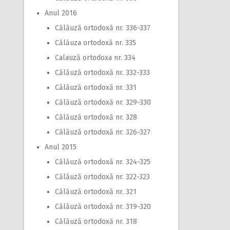
Anul 2016
Călăuză ortodoxă nr. 336-337
Călăuza ortodoxă nr. 335
Calauză ortodoxa nr. 334
Călăuză ortodoxă nr. 332-333
Călăuză ortodoxă nr. 331
Călăuză ortodoxă nr. 329-330
Călăuză ortodoxă nr. 328
Călăuză ortodoxă nr. 326-327
Anul 2015
Călăuză ortodoxă nr. 324-325
Călăuză ortodoxă nr. 322-323
Călăuză ortodoxă nr. 321
Călăuză ortodoxă nr. 319-320
Călăuză ortodoxă nr. 318