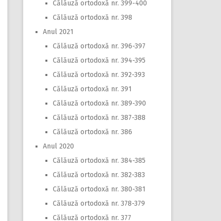
Călăuză ortodoxă nr. 399-400
Călăuză ortodoxă nr. 398
Anul 2021
Călăuză ortodoxă nr. 396-397
Călăuză ortodoxă nr. 394-395
Călăuză ortodoxă nr. 392-393
Călăuză ortodoxă nr. 391
Călăuză ortodoxă nr. 389-390
Călăuză ortodoxă nr. 387-388
Călăuză ortodoxă nr. 386
Anul 2020
Călăuză ortodoxă nr. 384-385
Călăuză ortodoxă nr. 382-383
Călăuză ortodoxă nr. 380-381
Călăuză ortodoxă nr. 378-379
Călăuză ortodoxă nr. 377