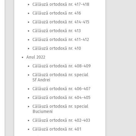
Călăuză ortodoxă nr. 417-418
Călăuză ortodoxă nr. 416
Călăuză ortodoxă nr. 414-415
Călăuză ortodoxă nr. 413
Călăuză ortodoxă nr. 411-412
Călăuză ortodoxă nr. 410
Anul 2022
Călăuză ortodoxă nr. 408-409
Călăuză ortodoxă nr. special
Sf Andrei
Călăuză ortodoxă nr. 406-407
Călăuză ortodoxă nr. 404-405
Călăuză ortodoxă nr. special
Buciumeni
Călăuză ortodoxă nr. 402-403
Călăuză ortodoxă nr. 401