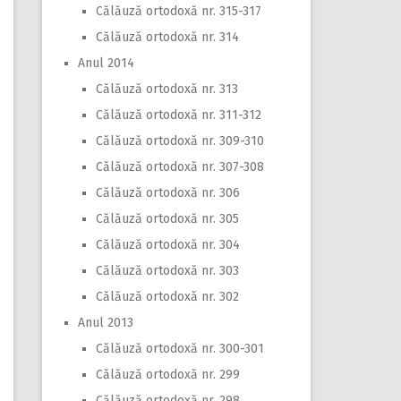
Călăuză ortodoxă nr. 315-317
Călăuză ortodoxă nr. 314
Anul 2014
Călăuză ortodoxă nr. 313
Călăuză ortodoxă nr. 311-312
Călăuză ortodoxă nr. 309-310
Călăuză ortodoxă nr. 307-308
Călăuză ortodoxă nr. 306
Călăuză ortodoxă nr. 305
Călăuză ortodoxă nr. 304
Călăuză ortodoxă nr. 303
Călăuză ortodoxă nr. 302
Anul 2013
Călăuză ortodoxă nr. 300-301
Călăuză ortodoxă nr. 299
Călăuză ortodoxă nr. 298