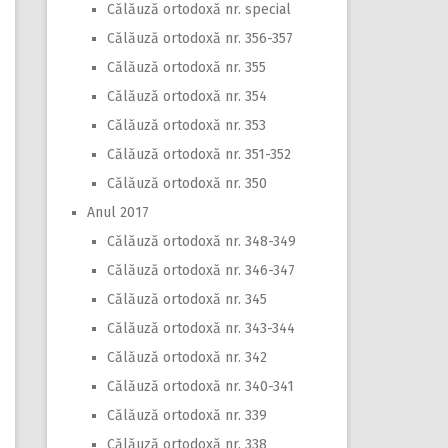
Călăuză ortodoxă nr. special
Călăuză ortodoxă nr. 356-357
Călăuză ortodoxă nr. 355
Călăuză ortodoxă nr. 354
Călăuză ortodoxă nr. 353
Călăuză ortodoxă nr. 351-352
Călăuză ortodoxă nr. 350
Anul 2017
Călăuză ortodoxă nr. 348-349
Călăuză ortodoxă nr. 346-347
Călăuză ortodoxă nr. 345
Călăuză ortodoxă nr. 343-344
Călăuză ortodoxă nr. 342
Călăuză ortodoxă nr. 340-341
Călăuză ortodoxă nr. 339
Călăuză ortodoxă nr. 338