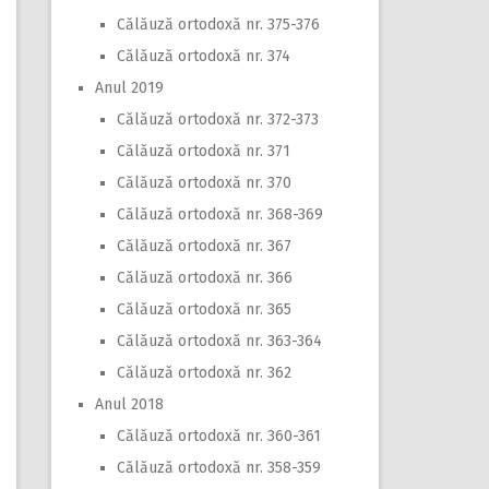
Călăuză ortodoxă nr. 375-376
Călăuză ortodoxă nr. 374
Anul 2019
Călăuză ortodoxă nr. 372-373
Călăuză ortodoxă nr. 371
Călăuză ortodoxă nr. 370
Călăuză ortodoxă nr. 368-369
Călăuză ortodoxă nr. 367
Călăuză ortodoxă nr. 366
Călăuză ortodoxă nr. 365
Călăuză ortodoxă nr. 363-364
Călăuză ortodoxă nr. 362
Anul 2018
Călăuză ortodoxă nr. 360-361
Călăuză ortodoxă nr. 358-359