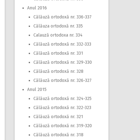
Anul 2016
Călăuză ortodoxă nr. 336-337
Călăuza ortodoxă nr. 335
Calauză ortodoxa nr. 334
Călăuză ortodoxă nr. 332-333
Călăuză ortodoxă nr. 331
Călăuză ortodoxă nr. 329-330
Călăuză ortodoxă nr. 328
Călăuză ortodoxă nr. 326-327
Anul 2015
Călăuză ortodoxă nr. 324-325
Călăuză ortodoxă nr. 322-323
Călăuză ortodoxă nr. 321
Călăuză ortodoxă nr. 319-320
Călăuză ortodoxă nr. 318