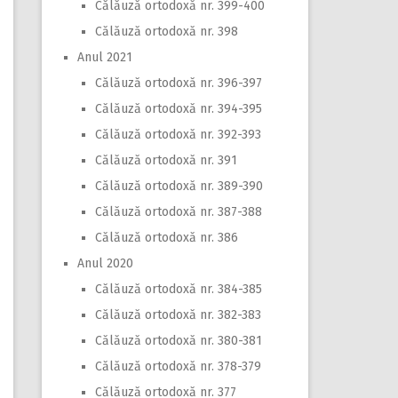
Călăuză ortodoxă nr. 399-400
Călăuză ortodoxă nr. 398
Anul 2021
Călăuză ortodoxă nr. 396-397
Călăuză ortodoxă nr. 394-395
Călăuză ortodoxă nr. 392-393
Călăuză ortodoxă nr. 391
Călăuză ortodoxă nr. 389-390
Călăuză ortodoxă nr. 387-388
Călăuză ortodoxă nr. 386
Anul 2020
Călăuză ortodoxă nr. 384-385
Călăuză ortodoxă nr. 382-383
Călăuză ortodoxă nr. 380-381
Călăuză ortodoxă nr. 378-379
Călăuză ortodoxă nr. 377