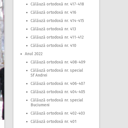
Călăuză ortodoxă nr. 417-418
Călăuză ortodoxă nr. 416
Călăuză ortodoxă nr. 414-415
Călăuză ortodoxă nr. 413
Călăuză ortodoxă nr. 411-412
Călăuză ortodoxă nr. 410
Anul 2022
Călăuză ortodoxă nr. 408-409
Călăuză ortodoxă nr. special
Sf Andrei
Călăuză ortodoxă nr. 406-407
Călăuză ortodoxă nr. 404-405
Călăuză ortodoxă nr. special
Buciumeni
Călăuză ortodoxă nr. 402-403
Călăuză ortodoxă nr. 401