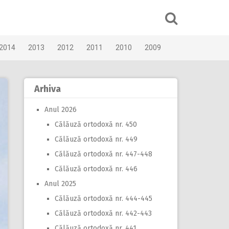
2014
2013
2012
2011
2010
2009
Arhiva
Anul 2026
Călăuză ortodoxă nr. 450
Călăuză ortodoxă nr. 449
Călăuză ortodoxă nr. 447-448
Călăuză ortodoxă nr. 446
Anul 2025
Călăuză ortodoxă nr. 444-445
Călăuză ortodoxă nr. 442-443
Călăuză ortodoxă nr. 441