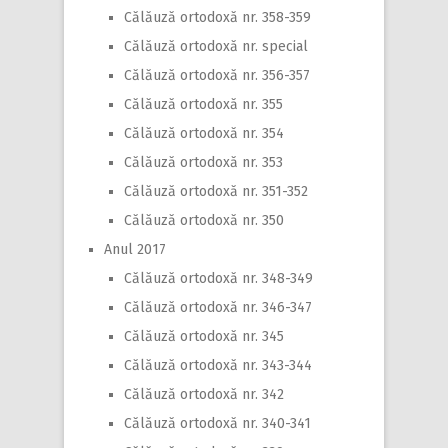
Călăuză ortodoxă nr. 358-359
Călăuză ortodoxă nr. special
Călăuză ortodoxă nr. 356-357
Călăuză ortodoxă nr. 355
Călăuză ortodoxă nr. 354
Călăuză ortodoxă nr. 353
Călăuză ortodoxă nr. 351-352
Călăuză ortodoxă nr. 350
Anul 2017
Călăuză ortodoxă nr. 348-349
Călăuză ortodoxă nr. 346-347
Călăuză ortodoxă nr. 345
Călăuză ortodoxă nr. 343-344
Călăuză ortodoxă nr. 342
Călăuză ortodoxă nr. 340-341