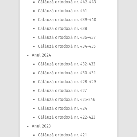
Călăuză ortodoxă nr. 442-443
Călăuză ortodoxă nr. 441
Călăuză ortodoxă nr. 439-440
Călăuză ortodoxă nr. 438
Călăuză ortodoxă nr. 436-437
Călăuză ortodoxă nr. 434-435
Anul 2024
Călăuză ortodoxă nr. 432-433
Călăuză ortodoxă nr. 430-431
Călăuză ortodoxă nr. 428-429
Călăuză ortodoxă nr. 427
Călăuză ortodoxă nr. 425-246
Călăuză ortodoxă nr. 424
Călăuză ortodoxă nr. 422-423
Anul 2023
Călăuză ortodoxă nr. 421