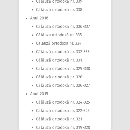
Călăuză ortodoxă nr. 339
Călăuză ortodoxă nr. 338
Anul 2016
Călăuză ortodoxă nr. 336-337
Călăuza ortodoxă nr. 335
Calauză ortodoxa nr. 334
Călăuză ortodoxă nr. 332-333
Călăuză ortodoxă nr. 331
Călăuză ortodoxă nr. 329-330
Călăuză ortodoxă nr. 328
Călăuză ortodoxă nr. 326-327
Anul 2015
Călăuză ortodoxă nr. 324-325
Călăuză ortodoxă nr. 322-323
Călăuză ortodoxă nr. 321
Călăuză ortodoxă nr. 319-320