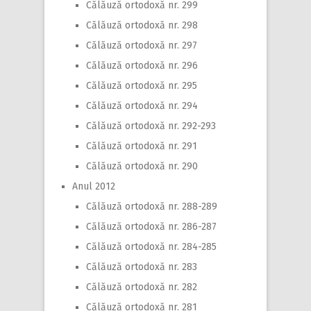
Călăuză ortodoxă nr. 299
Călăuză ortodoxă nr. 298
Călăuză ortodoxă nr. 297
Călăuză ortodoxă nr. 296
Călăuză ortodoxă nr. 295
Călăuză ortodoxă nr. 294
Călăuză ortodoxă nr. 292-293
Călăuză ortodoxă nr. 291
Călăuză ortodoxă nr. 290
Anul 2012
Călăuză ortodoxă nr. 288-289
Călăuză ortodoxă nr. 286-287
Călăuză ortodoxă nr. 284-285
Călăuză ortodoxă nr. 283
Călăuză ortodoxă nr. 282
Călăuză ortodoxă nr. 281