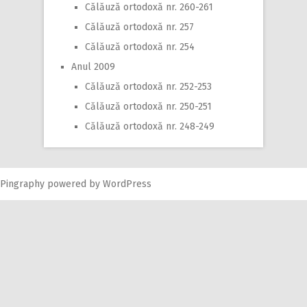
Călăuză ortodoxă nr. 260-261
Călăuză ortodoxă nr. 257
Călăuză ortodoxă nr. 254
Anul 2009
Călăuză ortodoxă nr. 252-253
Călăuză ortodoxă nr. 250-251
Călăuză ortodoxă nr. 248-249
Pingraphy
powered by
WordPress