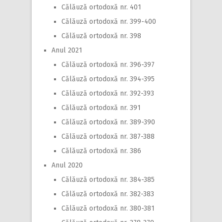
Călăuză ortodoxă nr. 401
Călăuză ortodoxă nr. 399-400
Călăuză ortodoxă nr. 398
Anul 2021
Călăuză ortodoxă nr. 396-397
Călăuză ortodoxă nr. 394-395
Călăuză ortodoxă nr. 392-393
Călăuză ortodoxă nr. 391
Călăuză ortodoxă nr. 389-390
Călăuză ortodoxă nr. 387-388
Călăuză ortodoxă nr. 386
Anul 2020
Călăuză ortodoxă nr. 384-385
Călăuză ortodoxă nr. 382-383
Călăuză ortodoxă nr. 380-381