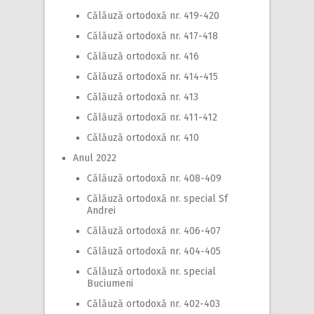
Călăuză ortodoxă nr. 419-420
Călăuză ortodoxă nr. 417-418
Călăuză ortodoxă nr. 416
Călăuză ortodoxă nr. 414-415
Călăuză ortodoxă nr. 413
Călăuză ortodoxă nr. 411-412
Călăuză ortodoxă nr. 410
Anul 2022
Călăuză ortodoxă nr. 408-409
Călăuză ortodoxă nr. special Sf
Andrei
Călăuză ortodoxă nr. 406-407
Călăuză ortodoxă nr. 404-405
Călăuză ortodoxă nr. special
Buciumeni
Călăuză ortodoxă nr. 402-403