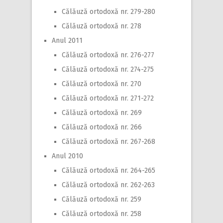
Călăuză ortodoxă nr. 279-280
Călăuză ortodoxă nr. 278
Anul 2011
Călăuză ortodoxă nr. 276-277
Călăuză ortodoxă nr. 274-275
Călăuză ortodoxă nr. 270
Călăuză ortodoxă nr. 271-272
Călăuză ortodoxă nr. 269
Călăuză ortodoxă nr. 266
Călăuză ortodoxă nr. 267-268
Anul 2010
Călăuză ortodoxă nr. 264-265
Călăuză ortodoxă nr. 262-263
Călăuză ortodoxă nr. 259
Călăuză ortodoxă nr. 258