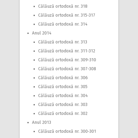
Călăuză ortodoxă nr. 318
Călăuză ortodoxă nr. 315-317
Călăuză ortodoxă nr. 314
Anul 2014
Călăuză ortodoxă nr. 313
Călăuză ortodoxă nr. 311-312
Călăuză ortodoxă nr. 309-310
Călăuză ortodoxă nr. 307-308
Călăuză ortodoxă nr. 306
Călăuză ortodoxă nr. 305
Călăuză ortodoxă nr. 304
Călăuză ortodoxă nr. 303
Călăuză ortodoxă nr. 302
Anul 2013
Călăuză ortodoxă nr. 300-301