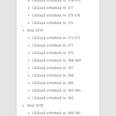
Călăuză ortodoxă nr. 378-379
Călăuză ortodoxă nr. 377
Călăuză ortodoxă nr. 375-376
Călăuză ortodoxă nr. 374
Anul 2019
Călăuză ortodoxă nr. 372-373
Călăuză ortodoxă nr. 371
Călăuză ortodoxă nr. 370
Călăuză ortodoxă nr. 368-369
Călăuză ortodoxă nr. 367
Călăuză ortodoxă nr. 366
Călăuză ortodoxă nr. 365
Călăuză ortodoxă nr. 363-364
Călăuză ortodoxă nr. 362
Anul 2018
Călăuză ortodoxă nr. 360-361