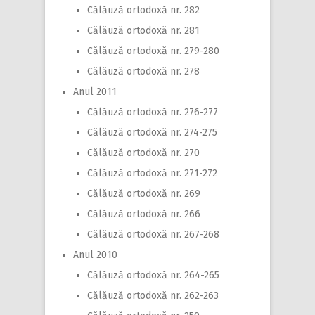
Călăuză ortodoxă nr. 282
Călăuză ortodoxă nr. 281
Călăuză ortodoxă nr. 279-280
Călăuză ortodoxă nr. 278
Anul 2011
Călăuză ortodoxă nr. 276-277
Călăuză ortodoxă nr. 274-275
Călăuză ortodoxă nr. 270
Călăuză ortodoxă nr. 271-272
Călăuză ortodoxă nr. 269
Călăuză ortodoxă nr. 266
Călăuză ortodoxă nr. 267-268
Anul 2010
Călăuză ortodoxă nr. 264-265
Călăuză ortodoxă nr. 262-263