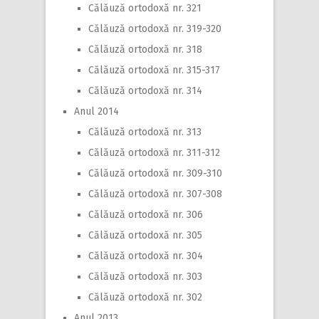
Călăuză ortodoxă nr. 321
Călăuză ortodoxă nr. 319-320
Călăuză ortodoxă nr. 318
Călăuză ortodoxă nr. 315-317
Călăuză ortodoxă nr. 314
Anul 2014
Călăuză ortodoxă nr. 313
Călăuză ortodoxă nr. 311-312
Călăuză ortodoxă nr. 309-310
Călăuză ortodoxă nr. 307-308
Călăuză ortodoxă nr. 306
Călăuză ortodoxă nr. 305
Călăuză ortodoxă nr. 304
Călăuză ortodoxă nr. 303
Călăuză ortodoxă nr. 302
Anul 2013