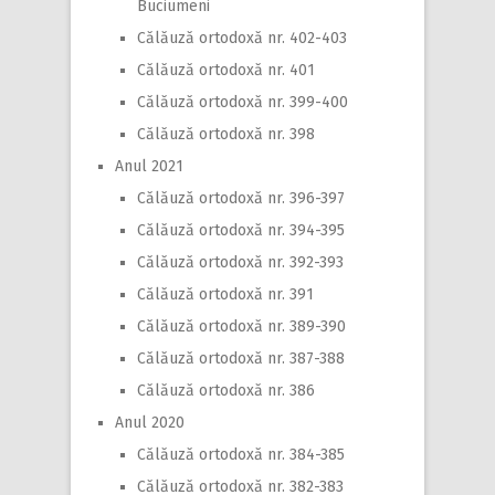
Buciumeni
Călăuză ortodoxă nr. 402-403
Călăuză ortodoxă nr. 401
Călăuză ortodoxă nr. 399-400
Călăuză ortodoxă nr. 398
Anul 2021
Călăuză ortodoxă nr. 396-397
Călăuză ortodoxă nr. 394-395
Călăuză ortodoxă nr. 392-393
Călăuză ortodoxă nr. 391
Călăuză ortodoxă nr. 389-390
Călăuză ortodoxă nr. 387-388
Călăuză ortodoxă nr. 386
Anul 2020
Călăuză ortodoxă nr. 384-385
Călăuză ortodoxă nr. 382-383