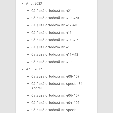
Anul 2023
Călăuză ortodoxă nr. 421
Călăuză ortodoxă nr. 419-420
Călăuză ortodoxă nr. 417-418
Călăuză ortodoxă nr. 416
Călăuză ortodoxă nr. 414-415
Călăuză ortodoxă nr. 413
Călăuză ortodoxă nr. 411-412
Călăuză ortodoxă nr. 410
Anul 2022
Călăuză ortodoxă nr. 408-409
Călăuză ortodoxă nr. special Sf
Andrei
Călăuză ortodoxă nr. 406-407
Călăuză ortodoxă nr. 404-405
Călăuză ortodoxă nr. special