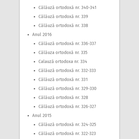
Călăuză ortodoxă nr. 340-341
Călăuză ortodoxă nr. 339
Călăuză ortodoxă nr. 338
Anul 2016
Călăuză ortodoxă nr. 336-337
Călăuza ortodoxă nr. 335
Calauză ortodoxa nr. 334
Călăuză ortodoxă nr. 332-333
Călăuză ortodoxă nr. 331
Călăuză ortodoxă nr. 329-330
Călăuză ortodoxă nr. 328
Călăuză ortodoxă nr. 326-327
Anul 2015
Călăuză ortodoxă nr. 324-325
Călăuză ortodoxă nr. 322-323