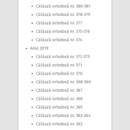
Călăuză ortodoxă nr. 380-381
Călăuză ortodoxă nr. 378-379
Călăuză ortodoxă nr. 377
Călăuză ortodoxă nr. 375-376
Călăuză ortodoxă nr. 374
Anul 2019
Călăuză ortodoxă nr. 372-373
Călăuză ortodoxă nr. 371
Călăuză ortodoxă nr. 370
Călăuză ortodoxă nr. 368-369
Călăuză ortodoxă nr. 367
Călăuză ortodoxă nr. 366
Călăuză ortodoxă nr. 365
Călăuză ortodoxă nr. 363-364
Călăuză ortodoxă nr. 362