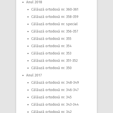
Anul 2018
Călăuză ortodoxă nr. 360-361
Călăuză ortodoxă nr. 358-359
Călăuză ortodoxă nr. special
Călăuză ortodoxă nr. 356-357
Călăuză ortodoxă nr. 355
Călăuză ortodoxă nr. 354
Călăuză ortodoxă nr. 353
Călăuză ortodoxă nr. 351-352
Călăuză ortodoxă nr. 350
Anul 2017
Călăuză ortodoxă nr. 348-349
Călăuză ortodoxă nr. 346-347
Călăuză ortodoxă nr. 345
Călăuză ortodoxă nr. 343-344
Călăuză ortodoxă nr. 342