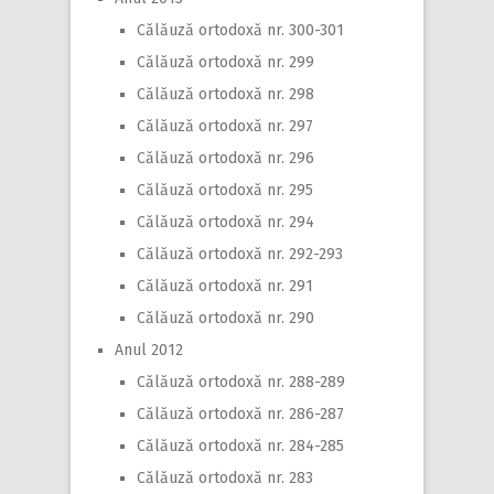
Călăuză ortodoxă nr. 300-301
Călăuză ortodoxă nr. 299
Călăuză ortodoxă nr. 298
Călăuză ortodoxă nr. 297
Călăuză ortodoxă nr. 296
Călăuză ortodoxă nr. 295
Călăuză ortodoxă nr. 294
Călăuză ortodoxă nr. 292-293
Călăuză ortodoxă nr. 291
Călăuză ortodoxă nr. 290
Anul 2012
Călăuză ortodoxă nr. 288-289
Călăuză ortodoxă nr. 286-287
Călăuză ortodoxă nr. 284-285
Călăuză ortodoxă nr. 283