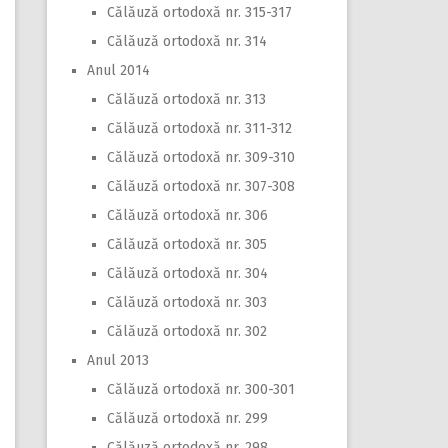
Călăuză ortodoxă nr. 315-317
Călăuză ortodoxă nr. 314
Anul 2014
Călăuză ortodoxă nr. 313
Călăuză ortodoxă nr. 311-312
Călăuză ortodoxă nr. 309-310
Călăuză ortodoxă nr. 307-308
Călăuză ortodoxă nr. 306
Călăuză ortodoxă nr. 305
Călăuză ortodoxă nr. 304
Călăuză ortodoxă nr. 303
Călăuză ortodoxă nr. 302
Anul 2013
Călăuză ortodoxă nr. 300-301
Călăuză ortodoxă nr. 299
Călăuză ortodoxă nr. 298