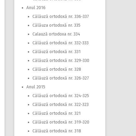
Anul 2016
Călăuză ortodoxă nr. 336-337
Călăuza ortodoxă nr. 335
Calauză ortodoxa nr. 334
Călăuză ortodoxă nr. 332-333
Călăuză ortodoxă nr. 331
Călăuză ortodoxă nr. 329-330
Călăuză ortodoxă nr. 328
Călăuză ortodoxă nr. 326-327
Anul 2015
Călăuză ortodoxă nr. 324-325
Călăuză ortodoxă nr. 322-323
Călăuză ortodoxă nr. 321
Călăuză ortodoxă nr. 319-320
Călăuză ortodoxă nr. 318