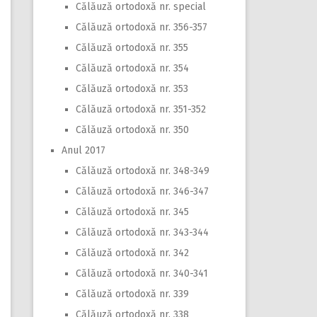
Călăuză ortodoxă nr. special
Călăuză ortodoxă nr. 356-357
Călăuză ortodoxă nr. 355
Călăuză ortodoxă nr. 354
Călăuză ortodoxă nr. 353
Călăuză ortodoxă nr. 351-352
Călăuză ortodoxă nr. 350
Anul 2017
Călăuză ortodoxă nr. 348-349
Călăuză ortodoxă nr. 346-347
Călăuză ortodoxă nr. 345
Călăuză ortodoxă nr. 343-344
Călăuză ortodoxă nr. 342
Călăuză ortodoxă nr. 340-341
Călăuză ortodoxă nr. 339
Călăuză ortodoxă nr. 338