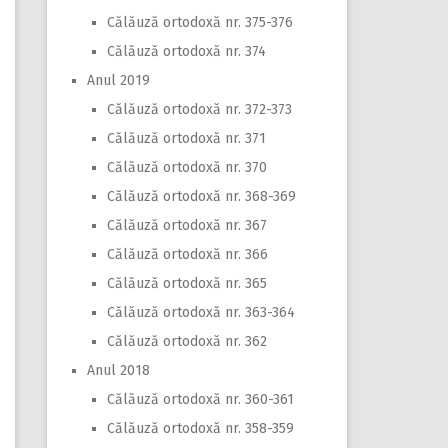
Călăuză ortodoxă nr. 375-376
Călăuză ortodoxă nr. 374
Anul 2019
Călăuză ortodoxă nr. 372-373
Călăuză ortodoxă nr. 371
Călăuză ortodoxă nr. 370
Călăuză ortodoxă nr. 368-369
Călăuză ortodoxă nr. 367
Călăuză ortodoxă nr. 366
Călăuză ortodoxă nr. 365
Călăuză ortodoxă nr. 363-364
Călăuză ortodoxă nr. 362
Anul 2018
Călăuză ortodoxă nr. 360-361
Călăuză ortodoxă nr. 358-359