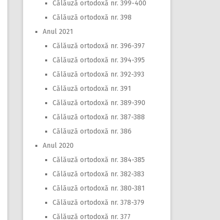
Călăuză ortodoxă nr. 399-400
Călăuză ortodoxă nr. 398
Anul 2021
Călăuză ortodoxă nr. 396-397
Călăuză ortodoxă nr. 394-395
Călăuză ortodoxă nr. 392-393
Călăuză ortodoxă nr. 391
Călăuză ortodoxă nr. 389-390
Călăuză ortodoxă nr. 387-388
Călăuză ortodoxă nr. 386
Anul 2020
Călăuză ortodoxă nr. 384-385
Călăuză ortodoxă nr. 382-383
Călăuză ortodoxă nr. 380-381
Călăuză ortodoxă nr. 378-379
Călăuză ortodoxă nr. 377