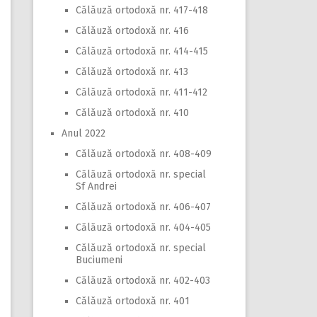
Călăuză ortodoxă nr. 417-418
Călăuză ortodoxă nr. 416
Călăuză ortodoxă nr. 414-415
Călăuză ortodoxă nr. 413
Călăuză ortodoxă nr. 411-412
Călăuză ortodoxă nr. 410
Anul 2022
Călăuză ortodoxă nr. 408-409
Călăuză ortodoxă nr. special
Sf Andrei
Călăuză ortodoxă nr. 406-407
Călăuză ortodoxă nr. 404-405
Călăuză ortodoxă nr. special
Buciumeni
Călăuză ortodoxă nr. 402-403
Călăuză ortodoxă nr. 401