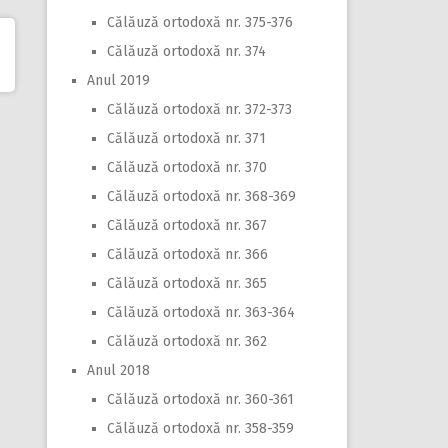
Călăuză ortodoxă nr. 375-376
Călăuză ortodoxă nr. 374
Anul 2019
Călăuză ortodoxă nr. 372-373
Călăuză ortodoxă nr. 371
Călăuză ortodoxă nr. 370
Călăuză ortodoxă nr. 368-369
Călăuză ortodoxă nr. 367
Călăuză ortodoxă nr. 366
Călăuză ortodoxă nr. 365
Călăuză ortodoxă nr. 363-364
Călăuză ortodoxă nr. 362
Anul 2018
Călăuză ortodoxă nr. 360-361
Călăuză ortodoxă nr. 358-359