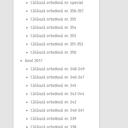
Călăuză ortodoxă nr. special
Călăuză ortodoxă nr. 356-357
Călăuză ortodoxă nr. 355
Călăuză ortodoxă nr. 354
Călăuză ortodoxă nr. 353
Călăuză ortodoxă nr. 351-352
Călăuză ortodoxă nr. 350
Anul 2017
Călăuză ortodoxă nr. 348-349
Călăuză ortodoxă nr. 346-347
Călăuză ortodoxă nr. 345
Călăuză ortodoxă nr. 343-344
Călăuză ortodoxă nr. 342
Călăuză ortodoxă nr. 340-341
Călăuză ortodoxă nr. 339
Călăuză ortodoxă nr. 338