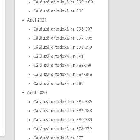
Călăuză ortodoxă nr. 399-400
Călăuză ortodoxă nr. 398
Anul 2021
Călăuză ortodoxă nr. 396-397
Călăuză ortodoxă nr. 394-395
Călăuză ortodoxă nr. 392-393
Călăuză ortodoxă nr. 391
Călăuză ortodoxă nr. 389-390
Călăuză ortodoxă nr. 387-388
Călăuză ortodoxă nr. 386
Anul 2020
Călăuză ortodoxă nr. 384-385
Călăuză ortodoxă nr. 382-383
Călăuză ortodoxă nr. 380-381
Călăuză ortodoxă nr. 378-379
Călăuză ortodoxă nr. 377