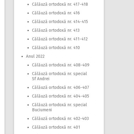
Călăuză ortodoxă nr. 417-418
Călăuză ortodoxă nr. 416
Călăuză ortodoxă nr. 414-415
Călăuză ortodoxă nr. 413
Călăuză ortodoxă nr. 411-412
Călăuză ortodoxă nr. 410
Anul 2022
Călăuză ortodoxă nr. 408-409
Călăuză ortodoxă nr. special
Sf Andrei
Călăuză ortodoxă nr. 406-407
Călăuză ortodoxă nr. 404-405
Călăuză ortodoxă nr. special
Buciumeni
Călăuză ortodoxă nr. 402-403
Călăuză ortodoxă nr. 401