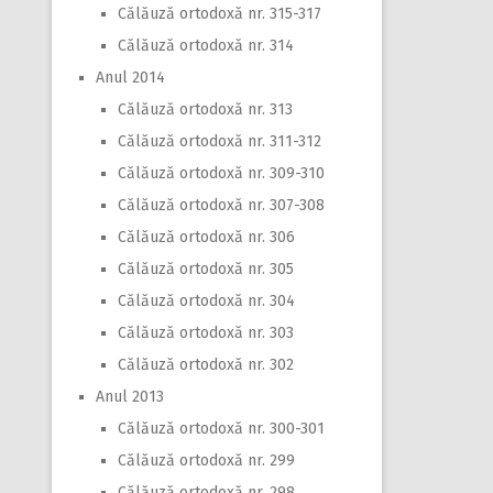
Călăuză ortodoxă nr. 315-317
Călăuză ortodoxă nr. 314
Anul 2014
Călăuză ortodoxă nr. 313
Călăuză ortodoxă nr. 311-312
Călăuză ortodoxă nr. 309-310
Călăuză ortodoxă nr. 307-308
Călăuză ortodoxă nr. 306
Călăuză ortodoxă nr. 305
Călăuză ortodoxă nr. 304
Călăuză ortodoxă nr. 303
Călăuză ortodoxă nr. 302
Anul 2013
Călăuză ortodoxă nr. 300-301
Călăuză ortodoxă nr. 299
Călăuză ortodoxă nr. 298