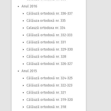
Anul 2016
Călăuză ortodoxă nr. 336-337
Călăuza ortodoxă nr. 335
Calauză ortodoxa nr. 334
Călăuză ortodoxă nr. 332-333
Călăuză ortodoxă nr. 331
Călăuză ortodoxă nr. 329-330
Călăuză ortodoxă nr. 328
Călăuză ortodoxă nr. 326-327
Anul 2015
Călăuză ortodoxă nr. 324-325
Călăuză ortodoxă nr. 322-323
Călăuză ortodoxă nr. 321
Călăuză ortodoxă nr. 319-320
Călăuză ortodoxă nr. 318