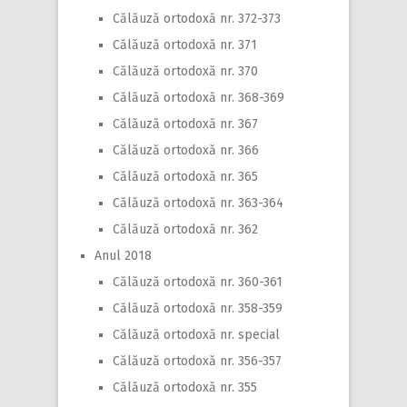
Călăuză ortodoxă nr. 372-373
Călăuză ortodoxă nr. 371
Călăuză ortodoxă nr. 370
Călăuză ortodoxă nr. 368-369
Călăuză ortodoxă nr. 367
Călăuză ortodoxă nr. 366
Călăuză ortodoxă nr. 365
Călăuză ortodoxă nr. 363-364
Călăuză ortodoxă nr. 362
Anul 2018
Călăuză ortodoxă nr. 360-361
Călăuză ortodoxă nr. 358-359
Călăuză ortodoxă nr. special
Călăuză ortodoxă nr. 356-357
Călăuză ortodoxă nr. 355