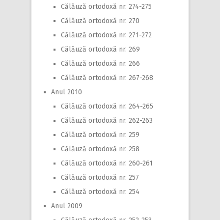
Călăuză ortodoxă nr. 274-275
Călăuză ortodoxă nr. 270
Călăuză ortodoxă nr. 271-272
Călăuză ortodoxă nr. 269
Călăuză ortodoxă nr. 266
Călăuză ortodoxă nr. 267-268
Anul 2010
Călăuză ortodoxă nr. 264-265
Călăuză ortodoxă nr. 262-263
Călăuză ortodoxă nr. 259
Călăuză ortodoxă nr. 258
Călăuză ortodoxă nr. 260-261
Călăuză ortodoxă nr. 257
Călăuză ortodoxă nr. 254
Anul 2009