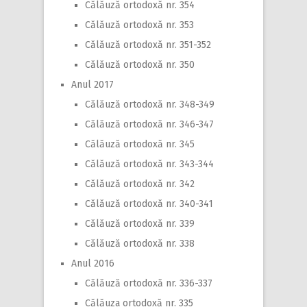
Călăuză ortodoxă nr. 354
Călăuză ortodoxă nr. 353
Călăuză ortodoxă nr. 351-352
Călăuză ortodoxă nr. 350
Anul 2017
Călăuză ortodoxă nr. 348-349
Călăuză ortodoxă nr. 346-347
Călăuză ortodoxă nr. 345
Călăuză ortodoxă nr. 343-344
Călăuză ortodoxă nr. 342
Călăuză ortodoxă nr. 340-341
Călăuză ortodoxă nr. 339
Călăuză ortodoxă nr. 338
Anul 2016
Călăuză ortodoxă nr. 336-337
Călăuza ortodoxă nr. 335