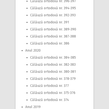
Călăuză ortodoxă nr. 396-397
Călăuză ortodoxă nr. 394-395
Călăuză ortodoxă nr. 392-393
Călăuză ortodoxă nr. 391
Călăuză ortodoxă nr. 389-390
Călăuză ortodoxă nr. 387-388
Călăuză ortodoxă nr. 386
Anul 2020
Călăuză ortodoxă nr. 384-385
Călăuză ortodoxă nr. 382-383
Călăuză ortodoxă nr. 380-381
Călăuză ortodoxă nr. 378-379
Călăuză ortodoxă nr. 377
Călăuză ortodoxă nr. 375-376
Călăuză ortodoxă nr. 374
Anul 2019