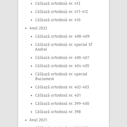
Călăuză ortodoxă nr. 413
Călăuză ortodoxă nr. 411-412
Călăuză ortodoxă nr. 410
Anul 2022
Călăuză ortodoxă nr. 408-409
Călăuză ortodoxă nr. special Sf
Andrei
Călăuză ortodoxă nr. 406-407
Călăuză ortodoxă nr. 404-405
Călăuză ortodoxă nr. special
Buciumeni
Călăuză ortodoxă nr. 402-403
Călăuză ortodoxă nr. 401
Călăuză ortodoxă nr. 399-400
Călăuză ortodoxă nr. 398
Anul 2021