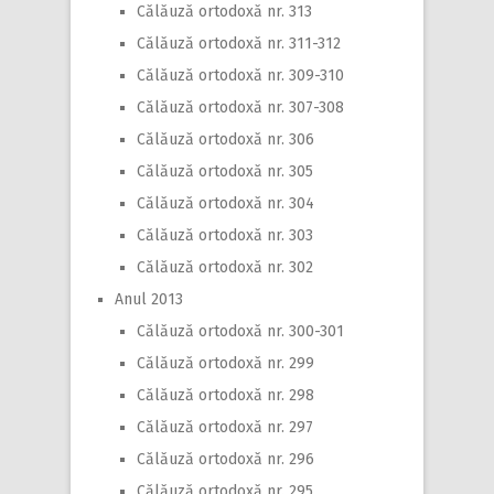
Călăuză ortodoxă nr. 313
Călăuză ortodoxă nr. 311-312
Călăuză ortodoxă nr. 309-310
Călăuză ortodoxă nr. 307-308
Călăuză ortodoxă nr. 306
Călăuză ortodoxă nr. 305
Călăuză ortodoxă nr. 304
Călăuză ortodoxă nr. 303
Călăuză ortodoxă nr. 302
Anul 2013
Călăuză ortodoxă nr. 300-301
Călăuză ortodoxă nr. 299
Călăuză ortodoxă nr. 298
Călăuză ortodoxă nr. 297
Călăuză ortodoxă nr. 296
Călăuză ortodoxă nr. 295