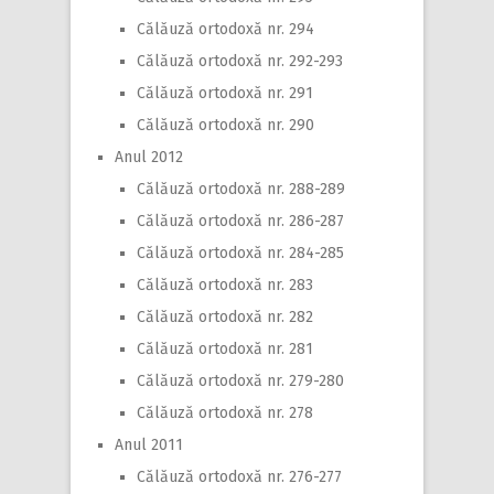
Călăuză ortodoxă nr. 294
Călăuză ortodoxă nr. 292-293
Călăuză ortodoxă nr. 291
Călăuză ortodoxă nr. 290
Anul 2012
Călăuză ortodoxă nr. 288-289
Călăuză ortodoxă nr. 286-287
Călăuză ortodoxă nr. 284-285
Călăuză ortodoxă nr. 283
Călăuză ortodoxă nr. 282
Călăuză ortodoxă nr. 281
Călăuză ortodoxă nr. 279-280
Călăuză ortodoxă nr. 278
Anul 2011
Călăuză ortodoxă nr. 276-277