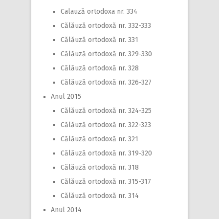
Calauză ortodoxa nr. 334
Călăuză ortodoxă nr. 332-333
Călăuză ortodoxă nr. 331
Călăuză ortodoxă nr. 329-330
Călăuză ortodoxă nr. 328
Călăuză ortodoxă nr. 326-327
Anul 2015
Călăuză ortodoxă nr. 324-325
Călăuză ortodoxă nr. 322-323
Călăuză ortodoxă nr. 321
Călăuză ortodoxă nr. 319-320
Călăuză ortodoxă nr. 318
Călăuză ortodoxă nr. 315-317
Călăuză ortodoxă nr. 314
Anul 2014