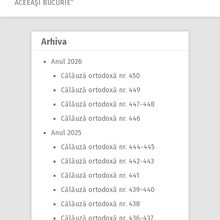
ACEEAŞI BUCURIE”
navigation
Arhiva
Anul 2026
Călăuză ortodoxă nr. 450
Călăuză ortodoxă nr. 449
Călăuză ortodoxă nr. 447-448
Călăuză ortodoxă nr. 446
Anul 2025
Călăuză ortodoxă nr. 444-445
Călăuză ortodoxă nr. 442-443
Călăuză ortodoxă nr. 441
Călăuză ortodoxă nr. 439-440
Călăuză ortodoxă nr. 438
Călăuză ortodoxă nr. 436-437