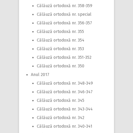
Călăuză ortodoxă nr. 358-359
Călăuză ortodoxă nr. special
Călăuză ortodoxă nr. 356-357
Călăuză ortodoxă nr. 355
Călăuză ortodoxă nr. 354
Călăuză ortodoxă nr. 353
Călăuză ortodoxă nr. 351-352
Călăuză ortodoxă nr. 350
Anul 2017
Călăuză ortodoxă nr. 348-349
Călăuză ortodoxă nr. 346-347
Călăuză ortodoxă nr. 345
Călăuză ortodoxă nr. 343-344
Călăuză ortodoxă nr. 342
Călăuză ortodoxă nr. 340-341