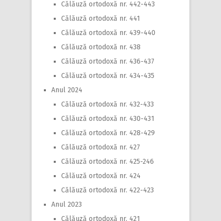
Călăuză ortodoxă nr. 442-443
Călăuză ortodoxă nr. 441
Călăuză ortodoxă nr. 439-440
Călăuză ortodoxă nr. 438
Călăuză ortodoxă nr. 436-437
Călăuză ortodoxă nr. 434-435
Anul 2024
Călăuză ortodoxă nr. 432-433
Călăuză ortodoxă nr. 430-431
Călăuză ortodoxă nr. 428-429
Călăuză ortodoxă nr. 427
Călăuză ortodoxă nr. 425-246
Călăuză ortodoxă nr. 424
Călăuză ortodoxă nr. 422-423
Anul 2023
Călăuză ortodoxă nr. 421