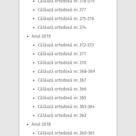
Călăuză ortodoxă nr. 378-379
Călăuză ortodoxă nr. 377
Călăuză ortodoxă nr. 375-376
Călăuză ortodoxă nr. 374
Anul 2019
Călăuză ortodoxă nr. 372-373
Călăuză ortodoxă nr. 371
Călăuză ortodoxă nr. 370
Călăuză ortodoxă nr. 368-369
Călăuză ortodoxă nr. 367
Călăuză ortodoxă nr. 366
Călăuză ortodoxă nr. 365
Călăuză ortodoxă nr. 363-364
Călăuză ortodoxă nr. 362
Anul 2018
Călăuză ortodoxă nr. 360-361