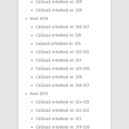
Călăuză ortodoxă nr. 339
Călăuză ortodoxă nr. 338
Anul 2016
Călăuză ortodoxă nr. 336-337
Călăuza ortodoxă nr. 335
Calauză ortodoxa nr. 334
Călăuză ortodoxă nr. 332-333
Călăuză ortodoxă nr. 331
Călăuză ortodoxă nr. 329-330
Călăuză ortodoxă nr. 328
Călăuză ortodoxă nr. 326-327
Anul 2015
Călăuză ortodoxă nr. 324-325
Călăuză ortodoxă nr. 322-323
Călăuză ortodoxă nr. 321
Călăuză ortodoxă nr. 319-320