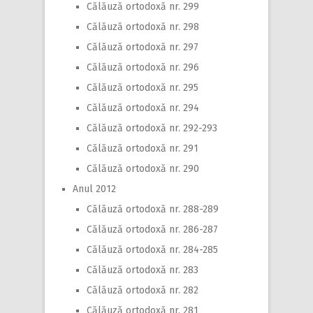
Călăuză ortodoxă nr. 299
Călăuză ortodoxă nr. 298
Călăuză ortodoxă nr. 297
Călăuză ortodoxă nr. 296
Călăuză ortodoxă nr. 295
Călăuză ortodoxă nr. 294
Călăuză ortodoxă nr. 292-293
Călăuză ortodoxă nr. 291
Călăuză ortodoxă nr. 290
Anul 2012
Călăuză ortodoxă nr. 288-289
Călăuză ortodoxă nr. 286-287
Călăuză ortodoxă nr. 284-285
Călăuză ortodoxă nr. 283
Călăuză ortodoxă nr. 282
Călăuză ortodoxă nr. 281