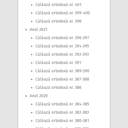
Călăuză ortodoxă nr. 401
Călăuză ortodoxă nr. 399-400
Călăuză ortodoxă nr. 398
Anul 2021
Călăuză ortodoxă nr. 396-397
Călăuză ortodoxă nr. 394-395
Călăuză ortodoxă nr. 392-393
Călăuză ortodoxă nr. 391
Călăuză ortodoxă nr. 389-390
Călăuză ortodoxă nr. 387-388
Călăuză ortodoxă nr. 386
Anul 2020
Călăuză ortodoxă nr. 384-385
Călăuză ortodoxă nr. 382-383
Călăuză ortodoxă nr. 380-381