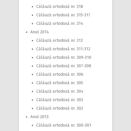
Călăuză ortodoxă nr. 318
Călăuză ortodoxă nr. 315-317
Călăuză ortodoxă nr. 314
Anul 2014
Călăuză ortodoxă nr. 313
Călăuză ortodoxă nr. 311-312
Călăuză ortodoxă nr. 309-310
Călăuză ortodoxă nr. 307-308
Călăuză ortodoxă nr. 306
Călăuză ortodoxă nr. 305
Călăuză ortodoxă nr. 304
Călăuză ortodoxă nr. 303
Călăuză ortodoxă nr. 302
Anul 2013
Călăuză ortodoxă nr. 300-301