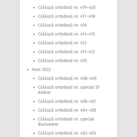
Călăuză ortodoxă nr. 419-420
Călăuză ortodoxă nr. 417-418
Călăuză ortodoxă nr. 416
Călăuză ortodoxă nr. 414-415
Călăuză ortodoxă nr. 413
Călăuză ortodoxă nr. 411-412
Călăuză ortodoxă nr. 410
Anul 2022
Călăuză ortodoxă nr. 408-409
Călăuză ortodoxă nr. special Sf
Andrei
Călăuză ortodoxă nr. 406-407
Călăuză ortodoxă nr. 404-405
Călăuză ortodoxă nr. special
Buciumeni
Călăuză ortodoxă nr. 402-403