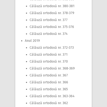
Călăuză ortodoxă nr. 380-381
Călăuză ortodoxă nr. 378-379
Călăuză ortodoxă nr. 377
Călăuză ortodoxă nr. 375-376
Călăuză ortodoxă nr. 374
Anul 2019
Călăuză ortodoxă nr. 372-373
Călăuză ortodoxă nr. 371
Călăuză ortodoxă nr. 370
Călăuză ortodoxă nr. 368-369
Călăuză ortodoxă nr. 367
Călăuză ortodoxă nr. 366
Călăuză ortodoxă nr. 365
Călăuză ortodoxă nr. 363-364
Călăuză ortodoxă nr. 362