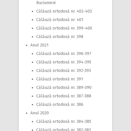
Buciumeni
Călăuză ortodoxă nr. 402-403
Călăuză ortodoxă nr. 401
Călăuză ortodoxă nr. 399-400
Călăuză ortodoxă nr. 398
Anul 2021
Călăuză ortodoxă nr. 396-397
Călăuză ortodoxă nr. 394-395
Călăuză ortodoxă nr. 392-393
Călăuză ortodoxă nr. 391
Călăuză ortodoxă nr. 389-390
Călăuză ortodoxă nr. 387-388
Călăuză ortodoxă nr. 386
Anul 2020
Călăuză ortodoxă nr. 384-385
Călăuză ortodoxă nr. 382-383