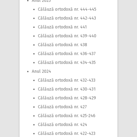
Anul 2025
Călăuză ortodoxă nr. 444-445
Călăuză ortodoxă nr. 442-443
Călăuză ortodoxă nr. 441
Călăuză ortodoxă nr. 439-440
Călăuză ortodoxă nr. 438
Călăuză ortodoxă nr. 436-437
Călăuză ortodoxă nr. 434-435
Anul 2024
Călăuză ortodoxă nr. 432-433
Călăuză ortodoxă nr. 430-431
Călăuză ortodoxă nr. 428-429
Călăuză ortodoxă nr. 427
Călăuză ortodoxă nr. 425-246
Călăuză ortodoxă nr. 424
Călăuză ortodoxă nr. 422-423