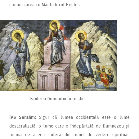
comunicarea cu Mântuitorul Hristos.
Ispitirea Domnului în pustie
ÎPS Serafim:
Sigur că lumea occidentală este o lume
desacralizată, o lume care e îndepărtată de Dumnezeu şi,
tocmai de aceea, suferă din punct de vedere spiritual,