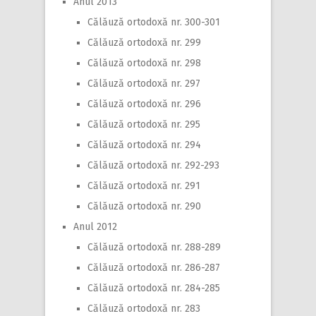
Anul 2013
Călăuză ortodoxă nr. 300-301
Călăuză ortodoxă nr. 299
Călăuză ortodoxă nr. 298
Călăuză ortodoxă nr. 297
Călăuză ortodoxă nr. 296
Călăuză ortodoxă nr. 295
Călăuză ortodoxă nr. 294
Călăuză ortodoxă nr. 292-293
Călăuză ortodoxă nr. 291
Călăuză ortodoxă nr. 290
Anul 2012
Călăuză ortodoxă nr. 288-289
Călăuză ortodoxă nr. 286-287
Călăuză ortodoxă nr. 284-285
Călăuză ortodoxă nr. 283