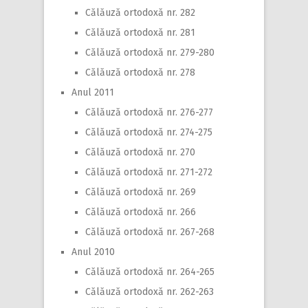
Călăuză ortodoxă nr. 282
Călăuză ortodoxă nr. 281
Călăuză ortodoxă nr. 279-280
Călăuză ortodoxă nr. 278
Anul 2011
Călăuză ortodoxă nr. 276-277
Călăuză ortodoxă nr. 274-275
Călăuză ortodoxă nr. 270
Călăuză ortodoxă nr. 271-272
Călăuză ortodoxă nr. 269
Călăuză ortodoxă nr. 266
Călăuză ortodoxă nr. 267-268
Anul 2010
Călăuză ortodoxă nr. 264-265
Călăuză ortodoxă nr. 262-263