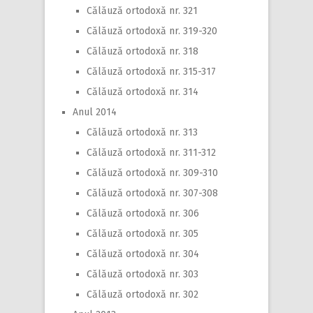
Călăuză ortodoxă nr. 321
Călăuză ortodoxă nr. 319-320
Călăuză ortodoxă nr. 318
Călăuză ortodoxă nr. 315-317
Călăuză ortodoxă nr. 314
Anul 2014
Călăuză ortodoxă nr. 313
Călăuză ortodoxă nr. 311-312
Călăuză ortodoxă nr. 309-310
Călăuză ortodoxă nr. 307-308
Călăuză ortodoxă nr. 306
Călăuză ortodoxă nr. 305
Călăuză ortodoxă nr. 304
Călăuză ortodoxă nr. 303
Călăuză ortodoxă nr. 302