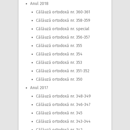
Anul 2018
Călăuză ortodoxă nr. 360-361
Călăuză ortodoxă nr. 358-359
Călăuză ortodoxă nr. special
Călăuză ortodoxă nr. 356-357
Călăuză ortodoxă nr. 355
Călăuză ortodoxă nr. 354
Călăuză ortodoxă nr. 353
Călăuză ortodoxă nr. 351-352
Călăuză ortodoxă nr. 350
Anul 2017
Călăuză ortodoxă nr. 348-349
Călăuză ortodoxă nr. 346-347
Călăuză ortodoxă nr. 345
Călăuză ortodoxă nr. 343-344
Călăuză ortodoxă nr. 342