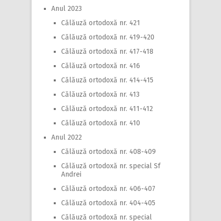
Anul 2023
Călăuză ortodoxă nr. 421
Călăuză ortodoxă nr. 419-420
Călăuză ortodoxă nr. 417-418
Călăuză ortodoxă nr. 416
Călăuză ortodoxă nr. 414-415
Călăuză ortodoxă nr. 413
Călăuză ortodoxă nr. 411-412
Călăuză ortodoxă nr. 410
Anul 2022
Călăuză ortodoxă nr. 408-409
Călăuză ortodoxă nr. special Sf
Andrei
Călăuză ortodoxă nr. 406-407
Călăuză ortodoxă nr. 404-405
Călăuză ortodoxă nr. special