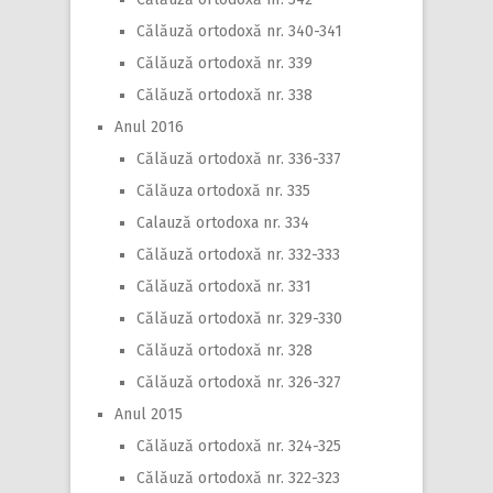
Călăuză ortodoxă nr. 340-341
Călăuză ortodoxă nr. 339
Călăuză ortodoxă nr. 338
Anul 2016
Călăuză ortodoxă nr. 336-337
Călăuza ortodoxă nr. 335
Calauză ortodoxa nr. 334
Călăuză ortodoxă nr. 332-333
Călăuză ortodoxă nr. 331
Călăuză ortodoxă nr. 329-330
Călăuză ortodoxă nr. 328
Călăuză ortodoxă nr. 326-327
Anul 2015
Călăuză ortodoxă nr. 324-325
Călăuză ortodoxă nr. 322-323