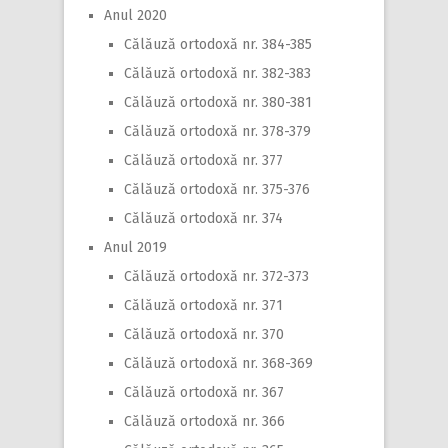
Anul 2020
Călăuză ortodoxă nr. 384-385
Călăuză ortodoxă nr. 382-383
Călăuză ortodoxă nr. 380-381
Călăuză ortodoxă nr. 378-379
Călăuză ortodoxă nr. 377
Călăuză ortodoxă nr. 375-376
Călăuză ortodoxă nr. 374
Anul 2019
Călăuză ortodoxă nr. 372-373
Călăuză ortodoxă nr. 371
Călăuză ortodoxă nr. 370
Călăuză ortodoxă nr. 368-369
Călăuză ortodoxă nr. 367
Călăuză ortodoxă nr. 366