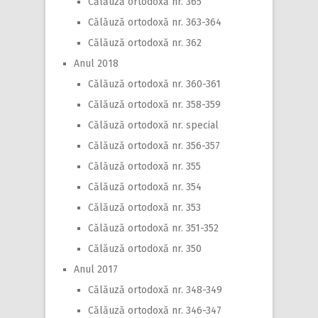
Călăuză ortodoxă nr. 365
Călăuză ortodoxă nr. 363-364
Călăuză ortodoxă nr. 362
Anul 2018
Călăuză ortodoxă nr. 360-361
Călăuză ortodoxă nr. 358-359
Călăuză ortodoxă nr. special
Călăuză ortodoxă nr. 356-357
Călăuză ortodoxă nr. 355
Călăuză ortodoxă nr. 354
Călăuză ortodoxă nr. 353
Călăuză ortodoxă nr. 351-352
Călăuză ortodoxă nr. 350
Anul 2017
Călăuză ortodoxă nr. 348-349
Călăuză ortodoxă nr. 346-347