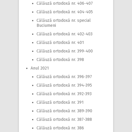
Călăuză ortodoxă nr. 406-407
Călăuză ortodoxă nr. 404-405
Călăuză ortodoxă nr. special
Buciumeni
Călăuză ortodoxă nr. 402-403
Călăuză ortodoxă nr. 401
Călăuză ortodoxă nr. 399-400
Călăuză ortodoxă nr. 398
Anul 2021
Călăuză ortodoxă nr. 396-397
Călăuză ortodoxă nr. 394-395
Călăuză ortodoxă nr. 392-393
Călăuză ortodoxă nr. 391
Călăuză ortodoxă nr. 389-390
Călăuză ortodoxă nr. 387-388
Călăuză ortodoxă nr. 386