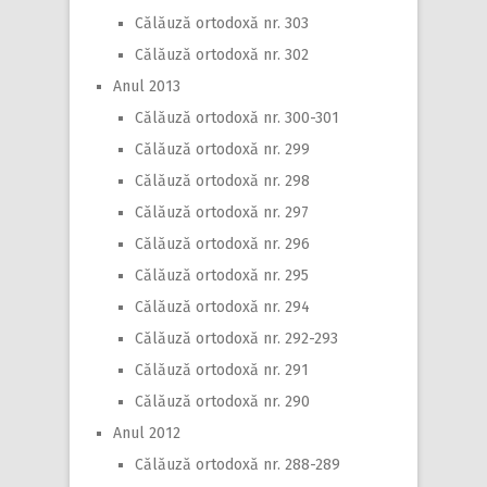
Călăuză ortodoxă nr. 303
Călăuză ortodoxă nr. 302
Anul 2013
Călăuză ortodoxă nr. 300-301
Călăuză ortodoxă nr. 299
Călăuză ortodoxă nr. 298
Călăuză ortodoxă nr. 297
Călăuză ortodoxă nr. 296
Călăuză ortodoxă nr. 295
Călăuză ortodoxă nr. 294
Călăuză ortodoxă nr. 292-293
Călăuză ortodoxă nr. 291
Călăuză ortodoxă nr. 290
Anul 2012
Călăuză ortodoxă nr. 288-289