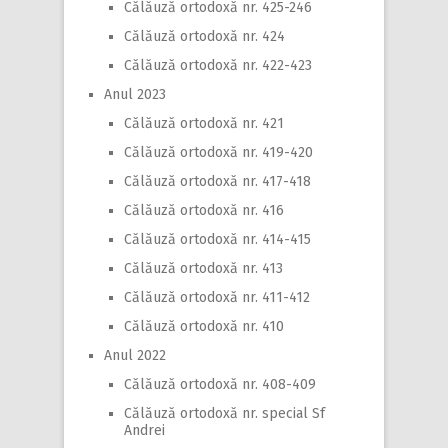
Călăuză ortodoxă nr. 425-246
Călăuză ortodoxă nr. 424
Călăuză ortodoxă nr. 422-423
Anul 2023
Călăuză ortodoxă nr. 421
Călăuză ortodoxă nr. 419-420
Călăuză ortodoxă nr. 417-418
Călăuză ortodoxă nr. 416
Călăuză ortodoxă nr. 414-415
Călăuză ortodoxă nr. 413
Călăuză ortodoxă nr. 411-412
Călăuză ortodoxă nr. 410
Anul 2022
Călăuză ortodoxă nr. 408-409
Călăuză ortodoxă nr. special Sf
Andrei