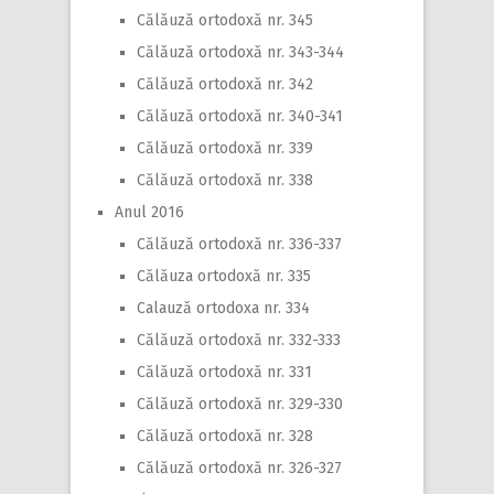
Călăuză ortodoxă nr. 345
Călăuză ortodoxă nr. 343-344
Călăuză ortodoxă nr. 342
Călăuză ortodoxă nr. 340-341
Călăuză ortodoxă nr. 339
Călăuză ortodoxă nr. 338
Anul 2016
Călăuză ortodoxă nr. 336-337
Călăuza ortodoxă nr. 335
Calauză ortodoxa nr. 334
Călăuză ortodoxă nr. 332-333
Călăuză ortodoxă nr. 331
Călăuză ortodoxă nr. 329-330
Călăuză ortodoxă nr. 328
Călăuză ortodoxă nr. 326-327