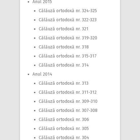
Anul 2015
Călăuză ortodoxă nr. 324-325
Călăuză ortodoxă nr. 322-323
Călăuză ortodoxă nr. 321
Călăuză ortodoxă nr. 319-320
Călăuză ortodoxă nr. 318
Călăuză ortodoxă nr. 315-317
Călăuză ortodoxă nr. 314
Anul 2014
Călăuză ortodoxă nr. 313
Călăuză ortodoxă nr. 311-312
Călăuză ortodoxă nr. 309-310
Călăuză ortodoxă nr. 307-308
Călăuză ortodoxă nr. 306
Călăuză ortodoxă nr. 305
Călăuză ortodoxă nr. 304