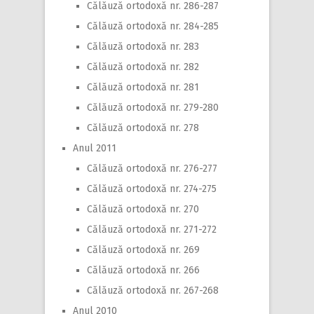
Călăuză ortodoxă nr. 286-287
Călăuză ortodoxă nr. 284-285
Călăuză ortodoxă nr. 283
Călăuză ortodoxă nr. 282
Călăuză ortodoxă nr. 281
Călăuză ortodoxă nr. 279-280
Călăuză ortodoxă nr. 278
Anul 2011
Călăuză ortodoxă nr. 276-277
Călăuză ortodoxă nr. 274-275
Călăuză ortodoxă nr. 270
Călăuză ortodoxă nr. 271-272
Călăuză ortodoxă nr. 269
Călăuză ortodoxă nr. 266
Călăuză ortodoxă nr. 267-268
Anul 2010