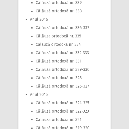
Călăuză ortodoxă nr. 339
Călăuză ortodoxă nr. 338
Anul 2016
Călăuză ortodoxă nr. 336-337
Călăuza ortodoxă nr. 335
Calauză ortodoxa nr. 334
Călăuză ortodoxă nr. 332-333
Călăuză ortodoxă nr. 331
Călăuză ortodoxă nr. 329-330
Călăuză ortodoxă nr. 328
Călăuză ortodoxă nr. 326-327
Anul 2015
Călăuză ortodoxă nr. 324-325
Călăuză ortodoxă nr. 322-323
Călăuză ortodoxă nr. 321
Călăuză ortodoxă nr. 319-320