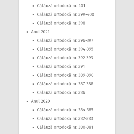
Călăuză ortodoxă nr. 401
Călăuză ortodoxă nr. 399-400
Călăuză ortodoxă nr. 398
Anul 2021
Călăuză ortodoxă nr. 396-397
Călăuză ortodoxă nr. 394-395
Călăuză ortodoxă nr. 392-393
Călăuză ortodoxă nr. 391
Călăuză ortodoxă nr. 389-390
Călăuză ortodoxă nr. 387-388
Călăuză ortodoxă nr. 386
Anul 2020
Călăuză ortodoxă nr. 384-385
Călăuză ortodoxă nr. 382-383
Călăuză ortodoxă nr. 380-381