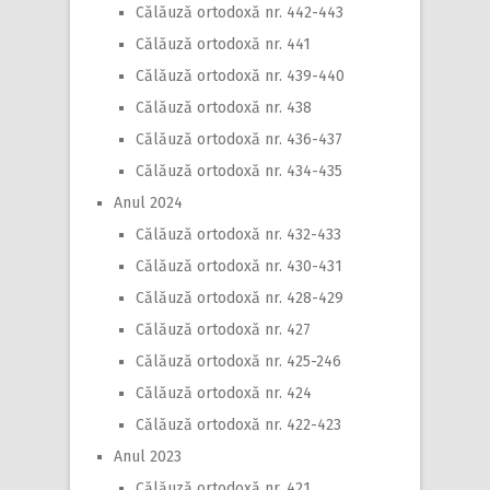
Călăuză ortodoxă nr. 442-443
Călăuză ortodoxă nr. 441
Călăuză ortodoxă nr. 439-440
Călăuză ortodoxă nr. 438
Călăuză ortodoxă nr. 436-437
Călăuză ortodoxă nr. 434-435
Anul 2024
Călăuză ortodoxă nr. 432-433
Călăuză ortodoxă nr. 430-431
Călăuză ortodoxă nr. 428-429
Călăuză ortodoxă nr. 427
Călăuză ortodoxă nr. 425-246
Călăuză ortodoxă nr. 424
Călăuză ortodoxă nr. 422-423
Anul 2023
Călăuză ortodoxă nr. 421