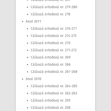
Călăuză ortodoxă nr. 279-280
Călăuză ortodoxă nr. 278
Anul 2011
Călăuză ortodoxă nr. 276-277
Călăuză ortodoxă nr. 274-275
Călăuză ortodoxă nr. 270
Călăuză ortodoxă nr. 271-272
Călăuză ortodoxă nr. 269
Călăuză ortodoxă nr. 266
Călăuză ortodoxă nr. 267-268
Anul 2010
Călăuză ortodoxă nr. 264-265
Călăuză ortodoxă nr. 262-263
Călăuză ortodoxă nr. 259
Călăuză ortodoxă nr. 258