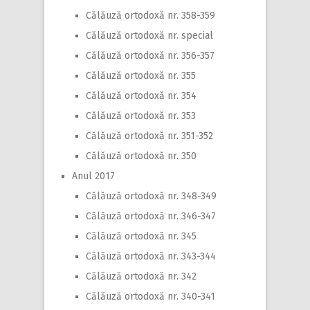
Călăuză ortodoxă nr. 358-359
Călăuză ortodoxă nr. special
Călăuză ortodoxă nr. 356-357
Călăuză ortodoxă nr. 355
Călăuză ortodoxă nr. 354
Călăuză ortodoxă nr. 353
Călăuză ortodoxă nr. 351-352
Călăuză ortodoxă nr. 350
Anul 2017
Călăuză ortodoxă nr. 348-349
Călăuză ortodoxă nr. 346-347
Călăuză ortodoxă nr. 345
Călăuză ortodoxă nr. 343-344
Călăuză ortodoxă nr. 342
Călăuză ortodoxă nr. 340-341