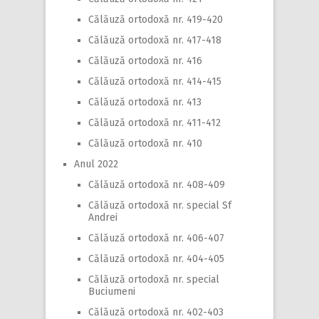
Călăuză ortodoxă nr. 419-420
Călăuză ortodoxă nr. 417-418
Călăuză ortodoxă nr. 416
Călăuză ortodoxă nr. 414-415
Călăuză ortodoxă nr. 413
Călăuză ortodoxă nr. 411-412
Călăuză ortodoxă nr. 410
Anul 2022
Călăuză ortodoxă nr. 408-409
Călăuză ortodoxă nr. special Sf
Andrei
Călăuză ortodoxă nr. 406-407
Călăuză ortodoxă nr. 404-405
Călăuză ortodoxă nr. special
Buciumeni
Călăuză ortodoxă nr. 402-403