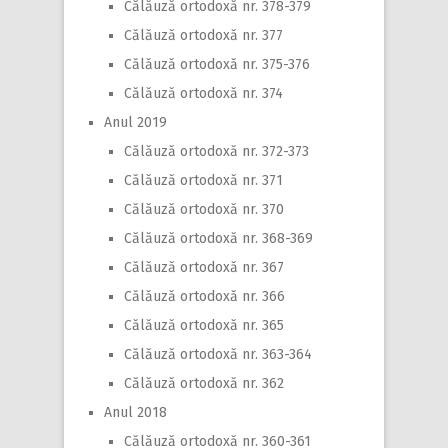
Călăuză ortodoxă nr. 378-379
Călăuză ortodoxă nr. 377
Călăuză ortodoxă nr. 375-376
Călăuză ortodoxă nr. 374
Anul 2019
Călăuză ortodoxă nr. 372-373
Călăuză ortodoxă nr. 371
Călăuză ortodoxă nr. 370
Călăuză ortodoxă nr. 368-369
Călăuză ortodoxă nr. 367
Călăuză ortodoxă nr. 366
Călăuză ortodoxă nr. 365
Călăuză ortodoxă nr. 363-364
Călăuză ortodoxă nr. 362
Anul 2018
Călăuză ortodoxă nr. 360-361