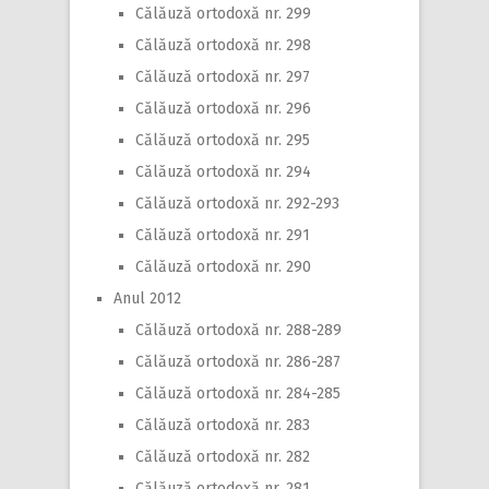
Călăuză ortodoxă nr. 299
Călăuză ortodoxă nr. 298
Călăuză ortodoxă nr. 297
Călăuză ortodoxă nr. 296
Călăuză ortodoxă nr. 295
Călăuză ortodoxă nr. 294
Călăuză ortodoxă nr. 292-293
Călăuză ortodoxă nr. 291
Călăuză ortodoxă nr. 290
Anul 2012
Călăuză ortodoxă nr. 288-289
Călăuză ortodoxă nr. 286-287
Călăuză ortodoxă nr. 284-285
Călăuză ortodoxă nr. 283
Călăuză ortodoxă nr. 282
Călăuză ortodoxă nr. 281