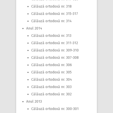
Călăuză ortodoxă nr. 318
Călăuză ortodoxă nr. 315-317
Călăuză ortodoxă nr. 314
Anul 2014
Călăuză ortodoxă nr. 313
Călăuză ortodoxă nr. 311-312
Călăuză ortodoxă nr. 309-310
Călăuză ortodoxă nr. 307-308
Călăuză ortodoxă nr. 306
Călăuză ortodoxă nr. 305
Călăuză ortodoxă nr. 304
Călăuză ortodoxă nr. 303
Călăuză ortodoxă nr. 302
Anul 2013
Călăuză ortodoxă nr. 300-301