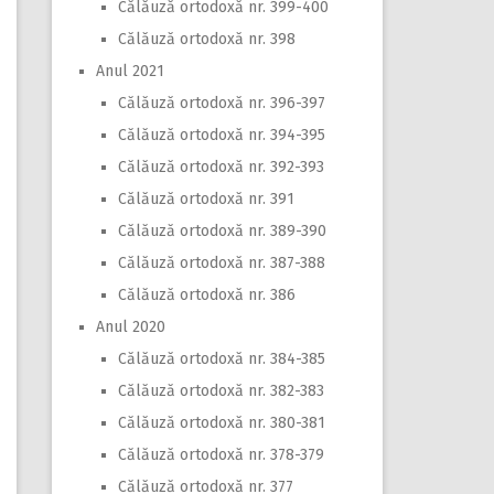
Călăuză ortodoxă nr. 399-400
Călăuză ortodoxă nr. 398
Anul 2021
Călăuză ortodoxă nr. 396-397
Călăuză ortodoxă nr. 394-395
Călăuză ortodoxă nr. 392-393
Călăuză ortodoxă nr. 391
Călăuză ortodoxă nr. 389-390
Călăuză ortodoxă nr. 387-388
Călăuză ortodoxă nr. 386
Anul 2020
Călăuză ortodoxă nr. 384-385
Călăuză ortodoxă nr. 382-383
Călăuză ortodoxă nr. 380-381
Călăuză ortodoxă nr. 378-379
Călăuză ortodoxă nr. 377