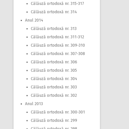
Călăuză ortodoxă nr. 315-317
Călăuză ortodoxă nr. 314
Anul 2014
Călăuză ortodoxă nr. 313
Călăuză ortodoxă nr. 311-312
Călăuză ortodoxă nr. 309-310
Călăuză ortodoxă nr. 307-308
Călăuză ortodoxă nr. 306
Călăuză ortodoxă nr. 305
Călăuză ortodoxă nr. 304
Călăuză ortodoxă nr. 303
Călăuză ortodoxă nr. 302
Anul 2013
Călăuză ortodoxă nr. 300-301
Călăuză ortodoxă nr. 299
Călăuză ortodoxă nr. 298