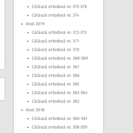
Călăuză ortodoxă nr. 375-376
Călăuză ortodoxă nr. 374
Anul 2019
Călăuză ortodoxă nr. 372-373
Călăuză ortodoxă nr. 371
Călăuză ortodoxă nr. 370
Călăuză ortodoxă nr. 368-369
Călăuză ortodoxă nr. 367
Călăuză ortodoxă nr. 366
Călăuză ortodoxă nr. 365
Călăuză ortodoxă nr. 363-364
Călăuză ortodoxă nr. 362
Anul 2018
Călăuză ortodoxă nr. 360-361
Călăuză ortodoxă nr. 358-359