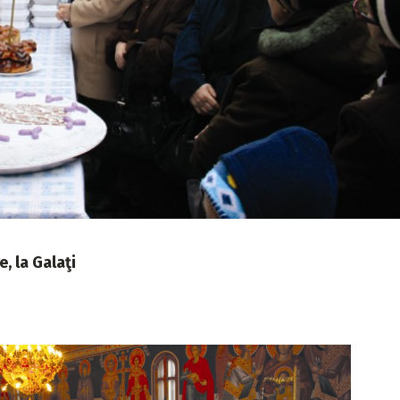
, la Galaţi