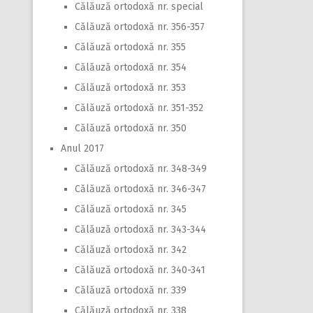
Călăuză ortodoxă nr. special
Călăuză ortodoxă nr. 356-357
Călăuză ortodoxă nr. 355
Călăuză ortodoxă nr. 354
Călăuză ortodoxă nr. 353
Călăuză ortodoxă nr. 351-352
Călăuză ortodoxă nr. 350
Anul 2017
Călăuză ortodoxă nr. 348-349
Călăuză ortodoxă nr. 346-347
Călăuză ortodoxă nr. 345
Călăuză ortodoxă nr. 343-344
Călăuză ortodoxă nr. 342
Călăuză ortodoxă nr. 340-341
Călăuză ortodoxă nr. 339
Călăuză ortodoxă nr. 338