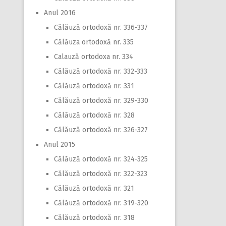
Anul 2016
Călăuză ortodoxă nr. 336-337
Călăuza ortodoxă nr. 335
Calauză ortodoxa nr. 334
Călăuză ortodoxă nr. 332-333
Călăuză ortodoxă nr. 331
Călăuză ortodoxă nr. 329-330
Călăuză ortodoxă nr. 328
Călăuză ortodoxă nr. 326-327
Anul 2015
Călăuză ortodoxă nr. 324-325
Călăuză ortodoxă nr. 322-323
Călăuză ortodoxă nr. 321
Călăuză ortodoxă nr. 319-320
Călăuză ortodoxă nr. 318