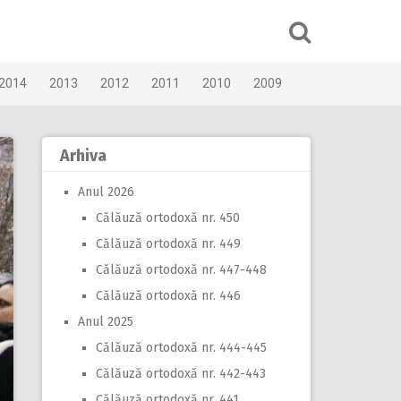
2014
2013
2012
2011
2010
2009
Arhiva
Anul 2026
Călăuză ortodoxă nr. 450
Călăuză ortodoxă nr. 449
Călăuză ortodoxă nr. 447-448
Călăuză ortodoxă nr. 446
Anul 2025
Călăuză ortodoxă nr. 444-445
Călăuză ortodoxă nr. 442-443
Călăuză ortodoxă nr. 441