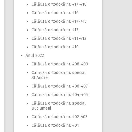
Călăuză ortodoxă nr. 417-418
Călăuză ortodoxă nr. 416
Călăuză ortodoxă nr. 414-415
Călăuză ortodoxă nr. 413
Călăuză ortodoxă nr. 411-412
Călăuză ortodoxă nr. 410
Anul 2022
Călăuză ortodoxă nr. 408-409
Călăuză ortodoxă nr. special
Sf Andrei
Călăuză ortodoxă nr. 406-407
Călăuză ortodoxă nr. 404-405
Călăuză ortodoxă nr. special
Buciumeni
Călăuză ortodoxă nr. 402-403
Călăuză ortodoxă nr. 401