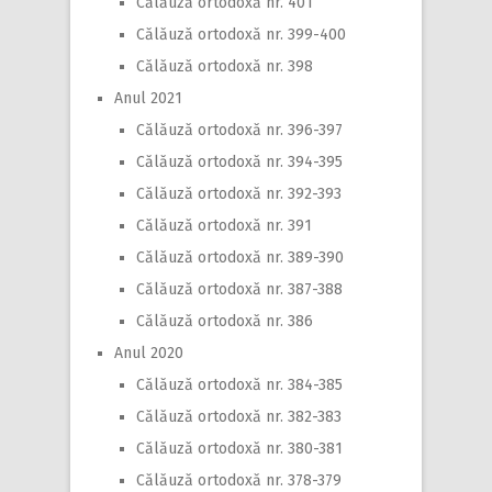
Călăuză ortodoxă nr. 401
Călăuză ortodoxă nr. 399-400
Călăuză ortodoxă nr. 398
Anul 2021
Călăuză ortodoxă nr. 396-397
Călăuză ortodoxă nr. 394-395
Călăuză ortodoxă nr. 392-393
Călăuză ortodoxă nr. 391
Călăuză ortodoxă nr. 389-390
Călăuză ortodoxă nr. 387-388
Călăuză ortodoxă nr. 386
Anul 2020
Călăuză ortodoxă nr. 384-385
Călăuză ortodoxă nr. 382-383
Călăuză ortodoxă nr. 380-381
Călăuză ortodoxă nr. 378-379