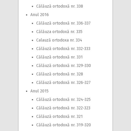
Călăuză ortodoxă nr. 338
Anul 2016
Călăuză ortodoxă nr. 336-337
Călăuza ortodoxă nr. 335
Calauză ortodoxa nr. 334
Călăuză ortodoxă nr. 332-333
Călăuză ortodoxă nr. 331
Călăuză ortodoxă nr. 329-330
Călăuză ortodoxă nr. 328
Călăuză ortodoxă nr. 326-327
Anul 2015
Călăuză ortodoxă nr. 324-325
Călăuză ortodoxă nr. 322-323
Călăuză ortodoxă nr. 321
Călăuză ortodoxă nr. 319-320