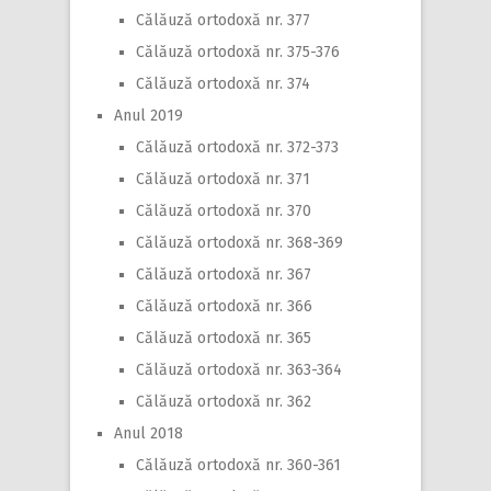
Călăuză ortodoxă nr. 377
Călăuză ortodoxă nr. 375-376
Călăuză ortodoxă nr. 374
Anul 2019
Călăuză ortodoxă nr. 372-373
Călăuză ortodoxă nr. 371
Călăuză ortodoxă nr. 370
Călăuză ortodoxă nr. 368-369
Călăuză ortodoxă nr. 367
Călăuză ortodoxă nr. 366
Călăuză ortodoxă nr. 365
Călăuză ortodoxă nr. 363-364
Călăuză ortodoxă nr. 362
Anul 2018
Călăuză ortodoxă nr. 360-361