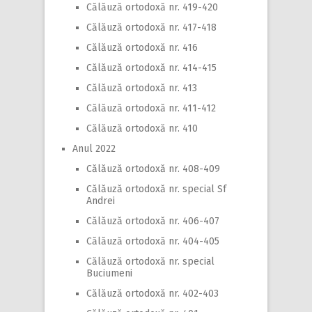
Călăuză ortodoxă nr. 419-420
Călăuză ortodoxă nr. 417-418
Călăuză ortodoxă nr. 416
Călăuză ortodoxă nr. 414-415
Călăuză ortodoxă nr. 413
Călăuză ortodoxă nr. 411-412
Călăuză ortodoxă nr. 410
Anul 2022
Călăuză ortodoxă nr. 408-409
Călăuză ortodoxă nr. special Sf
Andrei
Călăuză ortodoxă nr. 406-407
Călăuză ortodoxă nr. 404-405
Călăuză ortodoxă nr. special
Buciumeni
Călăuză ortodoxă nr. 402-403