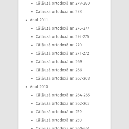
Călăuză ortodoxă nr. 279-280
Călăuză ortodoxă nr. 278
Anul 2011
Călăuză ortodoxă nr. 276-277
Călăuză ortodoxă nr. 274-275
Călăuză ortodoxă nr. 270
Călăuză ortodoxă nr. 271-272
Călăuză ortodoxă nr. 269
Călăuză ortodoxă nr. 266
Călăuză ortodoxă nr. 267-268
Anul 2010
Călăuză ortodoxă nr. 264-265
Călăuză ortodoxă nr. 262-263
Călăuză ortodoxă nr. 259
Călăuză ortodoxă nr. 258
Călăuză ortodoxă nr. 260-261