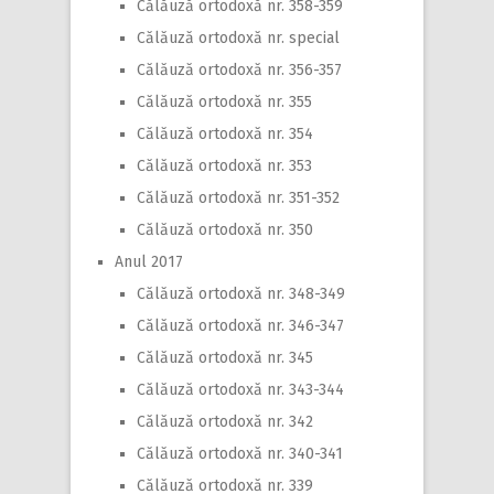
Călăuză ortodoxă nr. 358-359
Călăuză ortodoxă nr. special
Călăuză ortodoxă nr. 356-357
Călăuză ortodoxă nr. 355
Călăuză ortodoxă nr. 354
Călăuză ortodoxă nr. 353
Călăuză ortodoxă nr. 351-352
Călăuză ortodoxă nr. 350
Anul 2017
Călăuză ortodoxă nr. 348-349
Călăuză ortodoxă nr. 346-347
Călăuză ortodoxă nr. 345
Călăuză ortodoxă nr. 343-344
Călăuză ortodoxă nr. 342
Călăuză ortodoxă nr. 340-341
Călăuză ortodoxă nr. 339