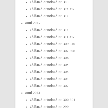
Călăuză ortodoxă nr. 318
Călăuză ortodoxă nr. 315-317
Călăuză ortodoxă nr. 314
Anul 2014
Călăuză ortodoxă nr. 313
Călăuză ortodoxă nr. 311-312
Călăuză ortodoxă nr. 309-310
Călăuză ortodoxă nr. 307-308
Călăuză ortodoxă nr. 306
Călăuză ortodoxă nr. 305
Călăuză ortodoxă nr. 304
Călăuză ortodoxă nr. 303
Călăuză ortodoxă nr. 302
Anul 2013
Călăuză ortodoxă nr. 300-301
Călăuză ortodoxă nr. 299