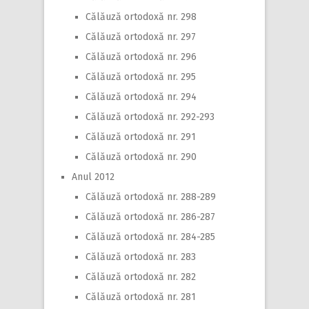
Călăuză ortodoxă nr. 298
Călăuză ortodoxă nr. 297
Călăuză ortodoxă nr. 296
Călăuză ortodoxă nr. 295
Călăuză ortodoxă nr. 294
Călăuză ortodoxă nr. 292-293
Călăuză ortodoxă nr. 291
Călăuză ortodoxă nr. 290
Anul 2012
Călăuză ortodoxă nr. 288-289
Călăuză ortodoxă nr. 286-287
Călăuză ortodoxă nr. 284-285
Călăuză ortodoxă nr. 283
Călăuză ortodoxă nr. 282
Călăuză ortodoxă nr. 281