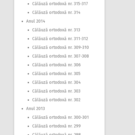
Călăuză ortodoxă nr. 315-317
Călăuză ortodoxă nr. 314
Anul 2014
Călăuză ortodoxă nr. 313
Călăuză ortodoxă nr. 311-312
Călăuză ortodoxă nr. 309-310
Călăuză ortodoxă nr. 307-308
Călăuză ortodoxă nr. 306
Călăuză ortodoxă nr. 305
Călăuză ortodoxă nr. 304
Călăuză ortodoxă nr. 303
Călăuză ortodoxă nr. 302
Anul 2013
Călăuză ortodoxă nr. 300-301
Călăuză ortodoxă nr. 299
Călăuză ortodoxă nr. 298