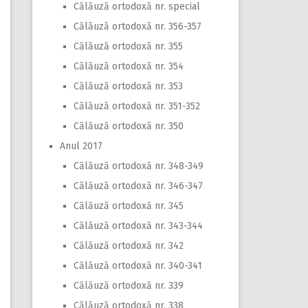
Călăuză ortodoxă nr. special
Călăuză ortodoxă nr. 356-357
Călăuză ortodoxă nr. 355
Călăuză ortodoxă nr. 354
Călăuză ortodoxă nr. 353
Călăuză ortodoxă nr. 351-352
Călăuză ortodoxă nr. 350
Anul 2017
Călăuză ortodoxă nr. 348-349
Călăuză ortodoxă nr. 346-347
Călăuză ortodoxă nr. 345
Călăuză ortodoxă nr. 343-344
Călăuză ortodoxă nr. 342
Călăuză ortodoxă nr. 340-341
Călăuză ortodoxă nr. 339
Călăuză ortodoxă nr. 338