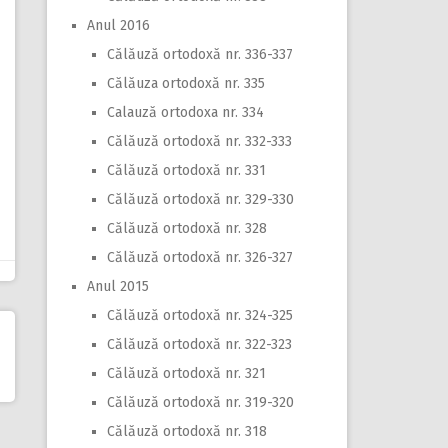
Anul 2016
Călăuză ortodoxă nr. 336-337
Călăuza ortodoxă nr. 335
Calauză ortodoxa nr. 334
Călăuză ortodoxă nr. 332-333
Călăuză ortodoxă nr. 331
Călăuză ortodoxă nr. 329-330
Călăuză ortodoxă nr. 328
Călăuză ortodoxă nr. 326-327
Anul 2015
Călăuză ortodoxă nr. 324-325
Călăuză ortodoxă nr. 322-323
Călăuză ortodoxă nr. 321
Călăuză ortodoxă nr. 319-320
Călăuză ortodoxă nr. 318