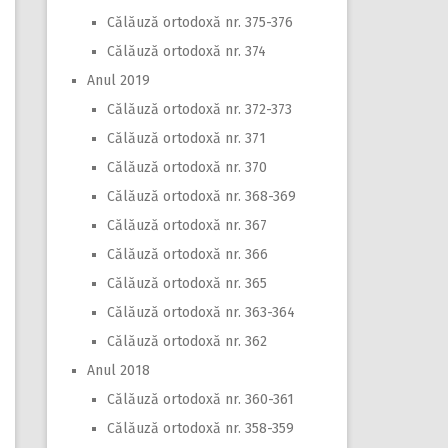
Călăuză ortodoxă nr. 375-376
Călăuză ortodoxă nr. 374
Anul 2019
Călăuză ortodoxă nr. 372-373
Călăuză ortodoxă nr. 371
Călăuză ortodoxă nr. 370
Călăuză ortodoxă nr. 368-369
Călăuză ortodoxă nr. 367
Călăuză ortodoxă nr. 366
Călăuză ortodoxă nr. 365
Călăuză ortodoxă nr. 363-364
Călăuză ortodoxă nr. 362
Anul 2018
Călăuză ortodoxă nr. 360-361
Călăuză ortodoxă nr. 358-359