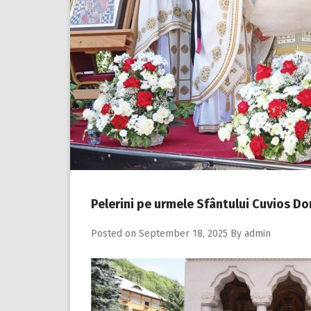
Pelerini pe urmele Sfântului Cuvios Do
Posted on
September 18, 2025
By
admin