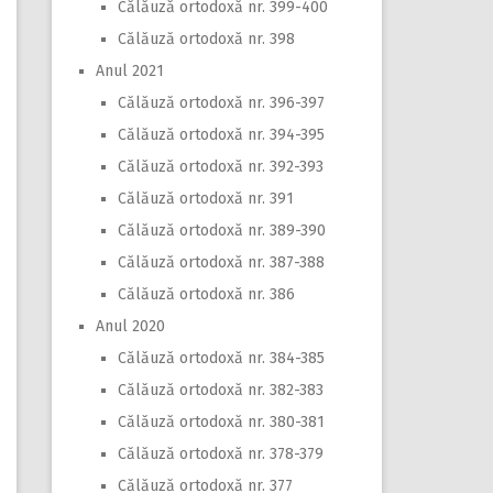
Călăuză ortodoxă nr. 399-400
Călăuză ortodoxă nr. 398
Anul 2021
Călăuză ortodoxă nr. 396-397
Călăuză ortodoxă nr. 394-395
Călăuză ortodoxă nr. 392-393
Călăuză ortodoxă nr. 391
Călăuză ortodoxă nr. 389-390
Călăuză ortodoxă nr. 387-388
Călăuză ortodoxă nr. 386
Anul 2020
Călăuză ortodoxă nr. 384-385
Călăuză ortodoxă nr. 382-383
Călăuză ortodoxă nr. 380-381
Călăuză ortodoxă nr. 378-379
Călăuză ortodoxă nr. 377