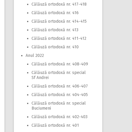
Călăuză ortodoxă nr. 417-418
Călăuză ortodoxă nr. 416
Călăuză ortodoxă nr. 414-415
Călăuză ortodoxă nr. 413
Călăuză ortodoxă nr. 411-412
Călăuză ortodoxă nr. 410
Anul 2022
Călăuză ortodoxă nr. 408-409
Călăuză ortodoxă nr. special
Sf Andrei
Călăuză ortodoxă nr. 406-407
Călăuză ortodoxă nr. 404-405
Călăuză ortodoxă nr. special
Buciumeni
Călăuză ortodoxă nr. 402-403
Călăuză ortodoxă nr. 401