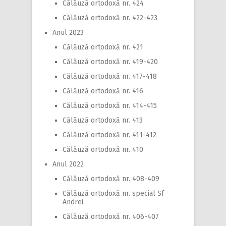
Călăuză ortodoxă nr. 424
Călăuză ortodoxă nr. 422-423
Anul 2023
Călăuză ortodoxă nr. 421
Călăuză ortodoxă nr. 419-420
Călăuză ortodoxă nr. 417-418
Călăuză ortodoxă nr. 416
Călăuză ortodoxă nr. 414-415
Călăuză ortodoxă nr. 413
Călăuză ortodoxă nr. 411-412
Călăuză ortodoxă nr. 410
Anul 2022
Călăuză ortodoxă nr. 408-409
Călăuză ortodoxă nr. special Sf
Andrei
Călăuză ortodoxă nr. 406-407