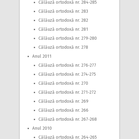
Călăuză ortodoxă nr. 284-285
Călăuză ortodoxă nr. 283
Călăuză ortodoxă nr. 282
Călăuză ortodoxă nr. 281
Călăuză ortodoxă nr. 279-280
Călăuză ortodoxă nr. 278
Anul 2011
Călăuză ortodoxă nr. 276-277
Călăuză ortodoxă nr. 274-275
Călăuză ortodoxă nr. 270
Călăuză ortodoxă nr. 271-272
Călăuză ortodoxă nr. 269
Călăuză ortodoxă nr. 266
Călăuză ortodoxă nr. 267-268
Anul 2010
Călăuză ortodoxă nr. 264-265