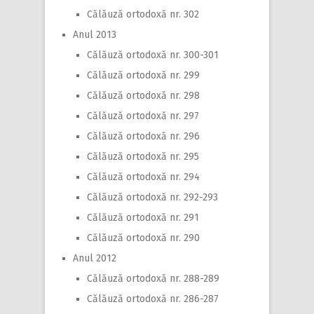
Călăuză ortodoxă nr. 302
Anul 2013
Călăuză ortodoxă nr. 300-301
Călăuză ortodoxă nr. 299
Călăuză ortodoxă nr. 298
Călăuză ortodoxă nr. 297
Călăuză ortodoxă nr. 296
Călăuză ortodoxă nr. 295
Călăuză ortodoxă nr. 294
Călăuză ortodoxă nr. 292-293
Călăuză ortodoxă nr. 291
Călăuză ortodoxă nr. 290
Anul 2012
Călăuză ortodoxă nr. 288-289
Călăuză ortodoxă nr. 286-287