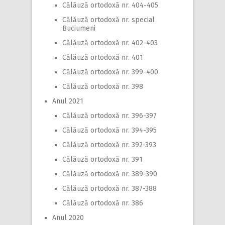
Călăuză ortodoxă nr. 404-405
Călăuză ortodoxă nr. special
Buciumeni
Călăuză ortodoxă nr. 402-403
Călăuză ortodoxă nr. 401
Călăuză ortodoxă nr. 399-400
Călăuză ortodoxă nr. 398
Anul 2021
Călăuză ortodoxă nr. 396-397
Călăuză ortodoxă nr. 394-395
Călăuză ortodoxă nr. 392-393
Călăuză ortodoxă nr. 391
Călăuză ortodoxă nr. 389-390
Călăuză ortodoxă nr. 387-388
Călăuză ortodoxă nr. 386
Anul 2020