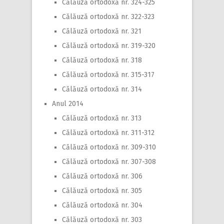
Călăuză ortodoxă nr. 324-325
Călăuză ortodoxă nr. 322-323
Călăuză ortodoxă nr. 321
Călăuză ortodoxă nr. 319-320
Călăuză ortodoxă nr. 318
Călăuză ortodoxă nr. 315-317
Călăuză ortodoxă nr. 314
Anul 2014
Călăuză ortodoxă nr. 313
Călăuză ortodoxă nr. 311-312
Călăuză ortodoxă nr. 309-310
Călăuză ortodoxă nr. 307-308
Călăuză ortodoxă nr. 306
Călăuză ortodoxă nr. 305
Călăuză ortodoxă nr. 304
Călăuză ortodoxă nr. 303