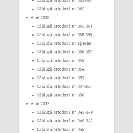
Călăuză ortodoxă nr. 363-364
Călăuză ortodoxă nr. 362
Anul 2018
Călăuză ortodoxă nr. 360-361
Călăuză ortodoxă nr. 358-359
Călăuză ortodoxă nr. special
Călăuză ortodoxă nr. 356-357
Călăuză ortodoxă nr. 355
Călăuză ortodoxă nr. 354
Călăuză ortodoxă nr. 353
Călăuză ortodoxă nr. 351-352
Călăuză ortodoxă nr. 350
Anul 2017
Călăuză ortodoxă nr. 348-349
Călăuză ortodoxă nr. 346-347
Călăuză ortodoxă nr. 345