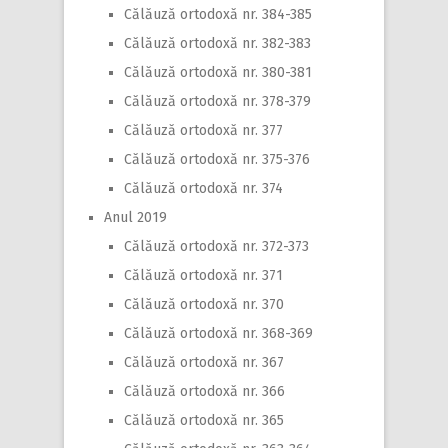
Călăuză ortodoxă nr. 384-385
Călăuză ortodoxă nr. 382-383
Călăuză ortodoxă nr. 380-381
Călăuză ortodoxă nr. 378-379
Călăuză ortodoxă nr. 377
Călăuză ortodoxă nr. 375-376
Călăuză ortodoxă nr. 374
Anul 2019
Călăuză ortodoxă nr. 372-373
Călăuză ortodoxă nr. 371
Călăuză ortodoxă nr. 370
Călăuză ortodoxă nr. 368-369
Călăuză ortodoxă nr. 367
Călăuză ortodoxă nr. 366
Călăuză ortodoxă nr. 365