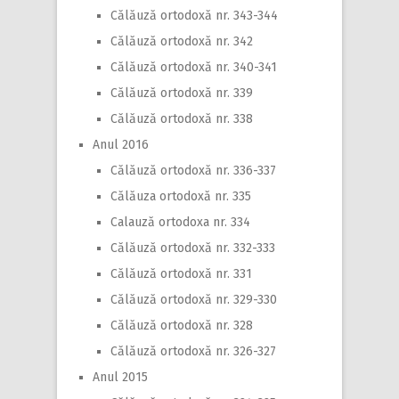
Călăuză ortodoxă nr. 343-344
Călăuză ortodoxă nr. 342
Călăuză ortodoxă nr. 340-341
Călăuză ortodoxă nr. 339
Călăuză ortodoxă nr. 338
Anul 2016
Călăuză ortodoxă nr. 336-337
Călăuza ortodoxă nr. 335
Calauză ortodoxa nr. 334
Călăuză ortodoxă nr. 332-333
Călăuză ortodoxă nr. 331
Călăuză ortodoxă nr. 329-330
Călăuză ortodoxă nr. 328
Călăuză ortodoxă nr. 326-327
Anul 2015