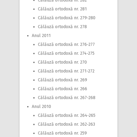
Călăuză ortodoxă nr. 282
Călăuză ortodoxă nr. 281
Călăuză ortodoxă nr. 279-280
Călăuză ortodoxă nr. 278
Anul 2011
Călăuză ortodoxă nr. 276-277
Călăuză ortodoxă nr. 274-275
Călăuză ortodoxă nr. 270
Călăuză ortodoxă nr. 271-272
Călăuză ortodoxă nr. 269
Călăuză ortodoxă nr. 266
Călăuză ortodoxă nr. 267-268
Anul 2010
Călăuză ortodoxă nr. 264-265
Călăuză ortodoxă nr. 262-263
Călăuză ortodoxă nr. 259