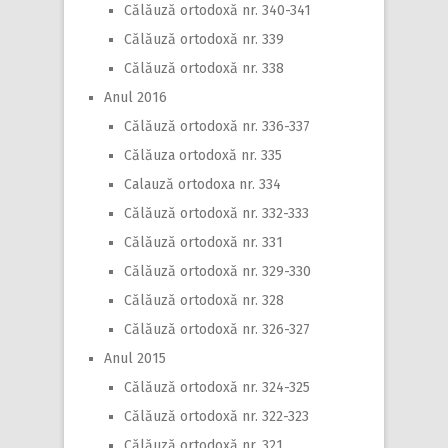
Călăuză ortodoxă nr. 340-341
Călăuză ortodoxă nr. 339
Călăuză ortodoxă nr. 338
Anul 2016
Călăuză ortodoxă nr. 336-337
Călăuza ortodoxă nr. 335
Calauză ortodoxa nr. 334
Călăuză ortodoxă nr. 332-333
Călăuză ortodoxă nr. 331
Călăuză ortodoxă nr. 329-330
Călăuză ortodoxă nr. 328
Călăuză ortodoxă nr. 326-327
Anul 2015
Călăuză ortodoxă nr. 324-325
Călăuză ortodoxă nr. 322-323
Călăuză ortodoxă nr. 321