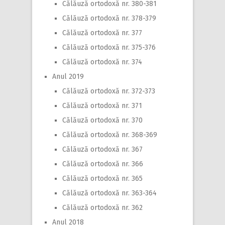
Călăuză ortodoxă nr. 380-381
Călăuză ortodoxă nr. 378-379
Călăuză ortodoxă nr. 377
Călăuză ortodoxă nr. 375-376
Călăuză ortodoxă nr. 374
Anul 2019
Călăuză ortodoxă nr. 372-373
Călăuză ortodoxă nr. 371
Călăuză ortodoxă nr. 370
Călăuză ortodoxă nr. 368-369
Călăuză ortodoxă nr. 367
Călăuză ortodoxă nr. 366
Călăuză ortodoxă nr. 365
Călăuză ortodoxă nr. 363-364
Călăuză ortodoxă nr. 362
Anul 2018