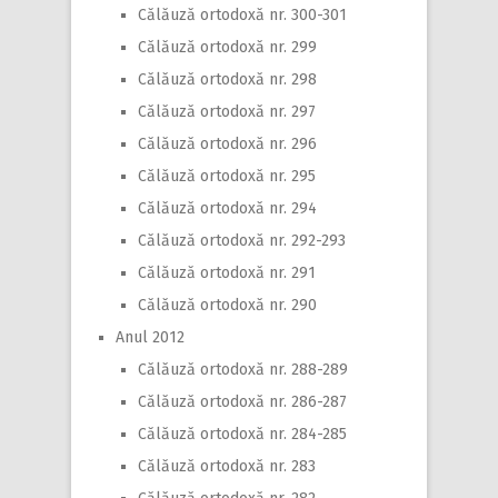
Călăuză ortodoxă nr. 300-301
Călăuză ortodoxă nr. 299
Călăuză ortodoxă nr. 298
Călăuză ortodoxă nr. 297
Călăuză ortodoxă nr. 296
Călăuză ortodoxă nr. 295
Călăuză ortodoxă nr. 294
Călăuză ortodoxă nr. 292-293
Călăuză ortodoxă nr. 291
Călăuză ortodoxă nr. 290
Anul 2012
Călăuză ortodoxă nr. 288-289
Călăuză ortodoxă nr. 286-287
Călăuză ortodoxă nr. 284-285
Călăuză ortodoxă nr. 283