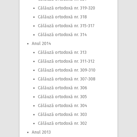
Călăuză ortodoxă nr. 319-320
Călăuză ortodoxă nr. 318
Călăuză ortodoxă nr. 315-317
Călăuză ortodoxă nr. 314
Anul 2014
Călăuză ortodoxă nr. 313
Călăuză ortodoxă nr. 311-312
Călăuză ortodoxă nr. 309-310
Călăuză ortodoxă nr. 307-308
Călăuză ortodoxă nr. 306
Călăuză ortodoxă nr. 305
Călăuză ortodoxă nr. 304
Călăuză ortodoxă nr. 303
Călăuză ortodoxă nr. 302
Anul 2013