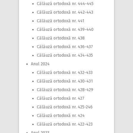
Călăuză ortodoxă nr. 444-445
Călăuză ortodoxă nr. 442-443
Călăuză ortodoxă nr. 441
Călăuză ortodoxă nr. 439-440
Călăuză ortodoxă nr. 438
Călăuză ortodoxă nr. 436-437
Călăuză ortodoxă nr. 434-435
Anul 2024
Călăuză ortodoxă nr. 432-433
Călăuză ortodoxă nr. 430-431
Călăuză ortodoxă nr. 428-429
Călăuză ortodoxă nr. 427
Călăuză ortodoxă nr. 425-246
Călăuză ortodoxă nr. 424
Călăuză ortodoxă nr. 422-423
Anul 2023