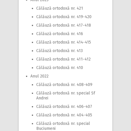
Călăuză ortodoxă nr. 421
Călăuză ortodoxă nr. 419-420
Călăuză ortodoxă nr. 417-418
Călăuză ortodoxă nr. 416
Călăuză ortodoxă nr. 414-415
Călăuză ortodoxă nr. 413
Călăuză ortodoxă nr. 411-412
Călăuză ortodoxă nr. 410
Anul 2022
Călăuză ortodoxă nr. 408-409
Călăuză ortodoxă nr. special Sf
Andrei
Călăuză ortodoxă nr. 406-407
Călăuză ortodoxă nr. 404-405
Călăuză ortodoxă nr. special
Buciumeni