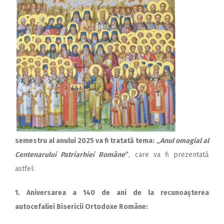
semestru al anului 2025 va fi tratată tema:
„
Anul omagial al
Centenarului Patriarhiei Române
“
, care va fi prezentată
astfel:
1. Aniversarea a 140 de ani de la recunoașterea
autocefaliei Bisericii Ortodoxe Române: