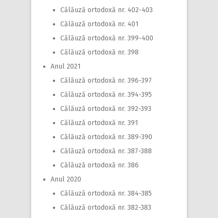
Călăuză ortodoxă nr. 402-403
Călăuză ortodoxă nr. 401
Călăuză ortodoxă nr. 399-400
Călăuză ortodoxă nr. 398
Anul 2021
Călăuză ortodoxă nr. 396-397
Călăuză ortodoxă nr. 394-395
Călăuză ortodoxă nr. 392-393
Călăuză ortodoxă nr. 391
Călăuză ortodoxă nr. 389-390
Călăuză ortodoxă nr. 387-388
Călăuză ortodoxă nr. 386
Anul 2020
Călăuză ortodoxă nr. 384-385
Călăuză ortodoxă nr. 382-383