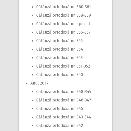
Călăuză ortodoxă nr. 360-361
Călăuză ortodoxă nr. 358-359
Călăuză ortodoxă nr. special
Călăuză ortodoxă nr. 356-357
Călăuză ortodoxă nr. 355
Călăuză ortodoxă nr. 354
Călăuză ortodoxă nr. 353
Călăuză ortodoxă nr. 351-352
Călăuză ortodoxă nr. 350
Anul 2017
Călăuză ortodoxă nr. 348-349
Călăuză ortodoxă nr. 346-347
Călăuză ortodoxă nr. 345
Călăuză ortodoxă nr. 343-344
Călăuză ortodoxă nr. 342