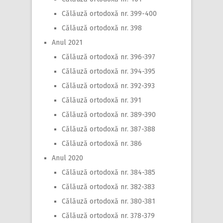
Călăuză ortodoxă nr. 399-400
Călăuză ortodoxă nr. 398
Anul 2021
Călăuză ortodoxă nr. 396-397
Călăuză ortodoxă nr. 394-395
Călăuză ortodoxă nr. 392-393
Călăuză ortodoxă nr. 391
Călăuză ortodoxă nr. 389-390
Călăuză ortodoxă nr. 387-388
Călăuză ortodoxă nr. 386
Anul 2020
Călăuză ortodoxă nr. 384-385
Călăuză ortodoxă nr. 382-383
Călăuză ortodoxă nr. 380-381
Călăuză ortodoxă nr. 378-379