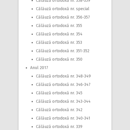
Călăuză ortodoxă nr. 358-359
Călăuză ortodoxă nr. special
Călăuză ortodoxă nr. 356-357
Călăuză ortodoxă nr. 355
Călăuză ortodoxă nr. 354
Călăuză ortodoxă nr. 353
Călăuză ortodoxă nr. 351-352
Călăuză ortodoxă nr. 350
Anul 2017
Călăuză ortodoxă nr. 348-349
Călăuză ortodoxă nr. 346-347
Călăuză ortodoxă nr. 345
Călăuză ortodoxă nr. 343-344
Călăuză ortodoxă nr. 342
Călăuză ortodoxă nr. 340-341
Călăuză ortodoxă nr. 339