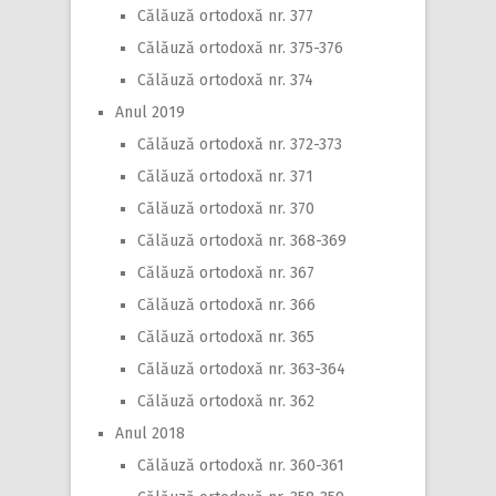
Călăuză ortodoxă nr. 377
Călăuză ortodoxă nr. 375-376
Călăuză ortodoxă nr. 374
Anul 2019
Călăuză ortodoxă nr. 372-373
Călăuză ortodoxă nr. 371
Călăuză ortodoxă nr. 370
Călăuză ortodoxă nr. 368-369
Călăuză ortodoxă nr. 367
Călăuză ortodoxă nr. 366
Călăuză ortodoxă nr. 365
Călăuză ortodoxă nr. 363-364
Călăuză ortodoxă nr. 362
Anul 2018
Călăuză ortodoxă nr. 360-361