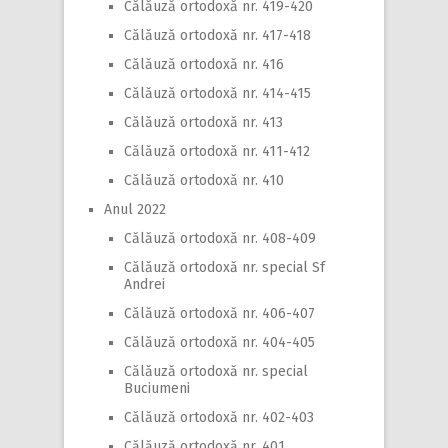
Călăuză ortodoxă nr. 419-420
Călăuză ortodoxă nr. 417-418
Călăuză ortodoxă nr. 416
Călăuză ortodoxă nr. 414-415
Călăuză ortodoxă nr. 413
Călăuză ortodoxă nr. 411-412
Călăuză ortodoxă nr. 410
Anul 2022
Călăuză ortodoxă nr. 408-409
Călăuză ortodoxă nr. special Sf
Andrei
Călăuză ortodoxă nr. 406-407
Călăuză ortodoxă nr. 404-405
Călăuză ortodoxă nr. special
Buciumeni
Călăuză ortodoxă nr. 402-403
Călăuză ortodoxă nr. 401