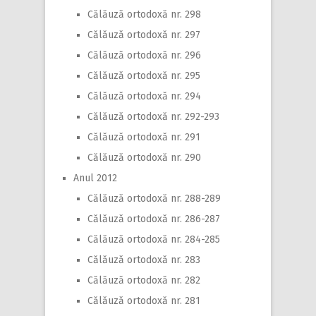
Călăuză ortodoxă nr. 298
Călăuză ortodoxă nr. 297
Călăuză ortodoxă nr. 296
Călăuză ortodoxă nr. 295
Călăuză ortodoxă nr. 294
Călăuză ortodoxă nr. 292-293
Călăuză ortodoxă nr. 291
Călăuză ortodoxă nr. 290
Anul 2012
Călăuză ortodoxă nr. 288-289
Călăuză ortodoxă nr. 286-287
Călăuză ortodoxă nr. 284-285
Călăuză ortodoxă nr. 283
Călăuză ortodoxă nr. 282
Călăuză ortodoxă nr. 281