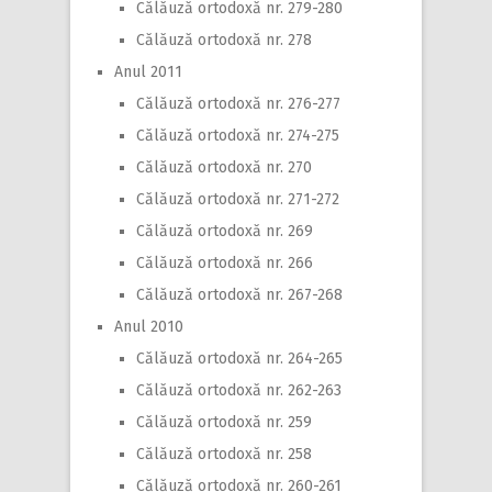
Călăuză ortodoxă nr. 279-280
Călăuză ortodoxă nr. 278
Anul 2011
Călăuză ortodoxă nr. 276-277
Călăuză ortodoxă nr. 274-275
Călăuză ortodoxă nr. 270
Călăuză ortodoxă nr. 271-272
Călăuză ortodoxă nr. 269
Călăuză ortodoxă nr. 266
Călăuză ortodoxă nr. 267-268
Anul 2010
Călăuză ortodoxă nr. 264-265
Călăuză ortodoxă nr. 262-263
Călăuză ortodoxă nr. 259
Călăuză ortodoxă nr. 258
Călăuză ortodoxă nr. 260-261