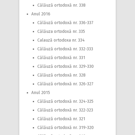
Călăuză ortodoxă nr. 338
Anul 2016
Călăuză ortodoxă nr. 336-337
Călăuza ortodoxă nr. 335
Calauză ortodoxa nr. 334
Călăuză ortodoxă nr. 332-333
Călăuză ortodoxă nr. 331
Călăuză ortodoxă nr. 329-330
Călăuză ortodoxă nr. 328
Călăuză ortodoxă nr. 326-327
Anul 2015
Călăuză ortodoxă nr. 324-325
Călăuză ortodoxă nr. 322-323
Călăuză ortodoxă nr. 321
Călăuză ortodoxă nr. 319-320