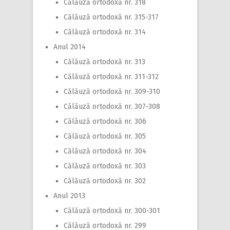
Călăuză ortodoxă nr. 318
Călăuză ortodoxă nr. 315-317
Călăuză ortodoxă nr. 314
Anul 2014
Călăuză ortodoxă nr. 313
Călăuză ortodoxă nr. 311-312
Călăuză ortodoxă nr. 309-310
Călăuză ortodoxă nr. 307-308
Călăuză ortodoxă nr. 306
Călăuză ortodoxă nr. 305
Călăuză ortodoxă nr. 304
Călăuză ortodoxă nr. 303
Călăuză ortodoxă nr. 302
Anul 2013
Călăuză ortodoxă nr. 300-301
Călăuză ortodoxă nr. 299