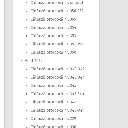
Călăuză ortodoxă nr. special
Călăuză ortodoxă nr. 356-357
Călăuză ortodoxă nr. 355
Călăuză ortodoxă nr. 354
Călăuză ortodoxă nr. 353
Călăuză ortodoxă nr. 351-352
Călăuză ortodoxă nr. 350
Anul 2017
Călăuză ortodoxă nr. 348-349
Călăuză ortodoxă nr. 346-347
Călăuză ortodoxă nr. 345
Călăuză ortodoxă nr. 343-344
Călăuză ortodoxă nr. 342
Călăuză ortodoxă nr. 340-341
Călăuză ortodoxă nr. 339
Călăuză ortodoxă nr. 338