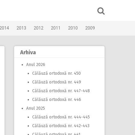
2014
2013
2012
2011
2010
2009
Arhiva
Anul 2026
Călăuză ortodoxă nr. 450
Călăuză ortodoxă nr. 449
Călăuză ortodoxă nr. 447-448
Călăuză ortodoxă nr. 446
Anul 2025
Călăuză ortodoxă nr. 444-445
Călăuză ortodoxă nr. 442-443
Călăuză ortodoxă nr. 441