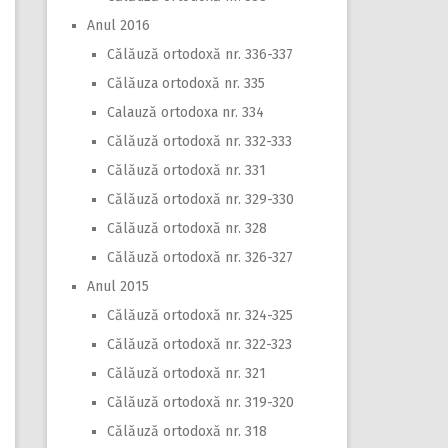
Anul 2016
Călăuză ortodoxă nr. 336-337
Călăuza ortodoxă nr. 335
Calauză ortodoxa nr. 334
Călăuză ortodoxă nr. 332-333
Călăuză ortodoxă nr. 331
Călăuză ortodoxă nr. 329-330
Călăuză ortodoxă nr. 328
Călăuză ortodoxă nr. 326-327
Anul 2015
Călăuză ortodoxă nr. 324-325
Călăuză ortodoxă nr. 322-323
Călăuză ortodoxă nr. 321
Călăuză ortodoxă nr. 319-320
Călăuză ortodoxă nr. 318