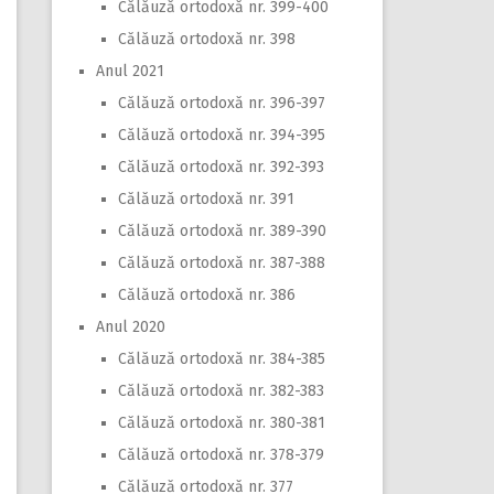
Călăuză ortodoxă nr. 399-400
Călăuză ortodoxă nr. 398
Anul 2021
Călăuză ortodoxă nr. 396-397
Călăuză ortodoxă nr. 394-395
Călăuză ortodoxă nr. 392-393
Călăuză ortodoxă nr. 391
Călăuză ortodoxă nr. 389-390
Călăuză ortodoxă nr. 387-388
Călăuză ortodoxă nr. 386
Anul 2020
Călăuză ortodoxă nr. 384-385
Călăuză ortodoxă nr. 382-383
Călăuză ortodoxă nr. 380-381
Călăuză ortodoxă nr. 378-379
Călăuză ortodoxă nr. 377