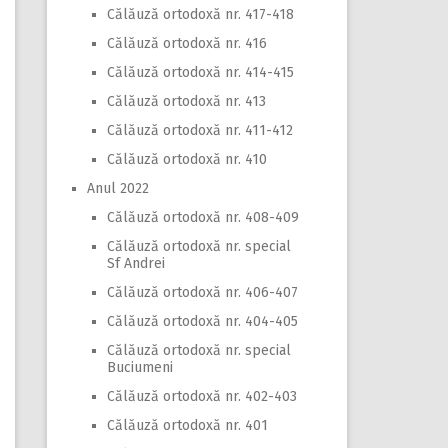
Călăuză ortodoxă nr. 417-418
Călăuză ortodoxă nr. 416
Călăuză ortodoxă nr. 414-415
Călăuză ortodoxă nr. 413
Călăuză ortodoxă nr. 411-412
Călăuză ortodoxă nr. 410
Anul 2022
Călăuză ortodoxă nr. 408-409
Călăuză ortodoxă nr. special
Sf Andrei
Călăuză ortodoxă nr. 406-407
Călăuză ortodoxă nr. 404-405
Călăuză ortodoxă nr. special
Buciumeni
Călăuză ortodoxă nr. 402-403
Călăuză ortodoxă nr. 401