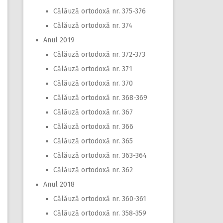
Călăuză ortodoxă nr. 375-376
Călăuză ortodoxă nr. 374
Anul 2019
Călăuză ortodoxă nr. 372-373
Călăuză ortodoxă nr. 371
Călăuză ortodoxă nr. 370
Călăuză ortodoxă nr. 368-369
Călăuză ortodoxă nr. 367
Călăuză ortodoxă nr. 366
Călăuză ortodoxă nr. 365
Călăuză ortodoxă nr. 363-364
Călăuză ortodoxă nr. 362
Anul 2018
Călăuză ortodoxă nr. 360-361
Călăuză ortodoxă nr. 358-359