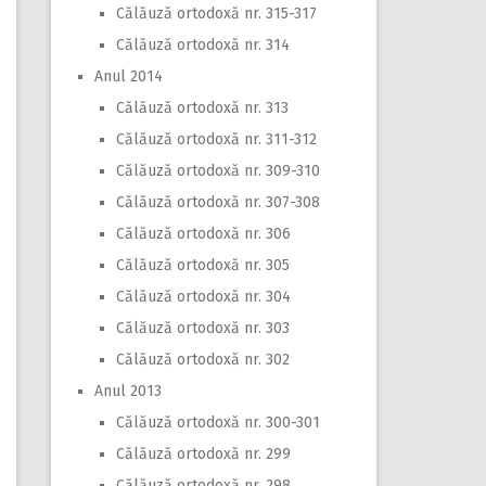
Călăuză ortodoxă nr. 315-317
Călăuză ortodoxă nr. 314
Anul 2014
Călăuză ortodoxă nr. 313
Călăuză ortodoxă nr. 311-312
Călăuză ortodoxă nr. 309-310
Călăuză ortodoxă nr. 307-308
Călăuză ortodoxă nr. 306
Călăuză ortodoxă nr. 305
Călăuză ortodoxă nr. 304
Călăuză ortodoxă nr. 303
Călăuză ortodoxă nr. 302
Anul 2013
Călăuză ortodoxă nr. 300-301
Călăuză ortodoxă nr. 299
Călăuză ortodoxă nr. 298