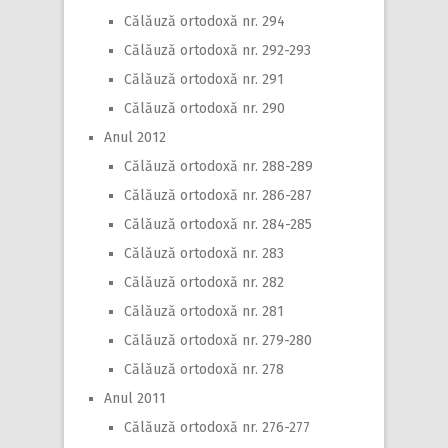
Călăuză ortodoxă nr. 294
Călăuză ortodoxă nr. 292-293
Călăuză ortodoxă nr. 291
Călăuză ortodoxă nr. 290
Anul 2012
Călăuză ortodoxă nr. 288-289
Călăuză ortodoxă nr. 286-287
Călăuză ortodoxă nr. 284-285
Călăuză ortodoxă nr. 283
Călăuză ortodoxă nr. 282
Călăuză ortodoxă nr. 281
Călăuză ortodoxă nr. 279-280
Călăuză ortodoxă nr. 278
Anul 2011
Călăuză ortodoxă nr. 276-277