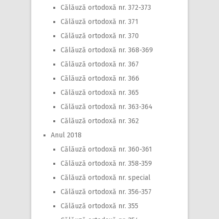
Călăuză ortodoxă nr. 372-373
Călăuză ortodoxă nr. 371
Călăuză ortodoxă nr. 370
Călăuză ortodoxă nr. 368-369
Călăuză ortodoxă nr. 367
Călăuză ortodoxă nr. 366
Călăuză ortodoxă nr. 365
Călăuză ortodoxă nr. 363-364
Călăuză ortodoxă nr. 362
Anul 2018
Călăuză ortodoxă nr. 360-361
Călăuză ortodoxă nr. 358-359
Călăuză ortodoxă nr. special
Călăuză ortodoxă nr. 356-357
Călăuză ortodoxă nr. 355