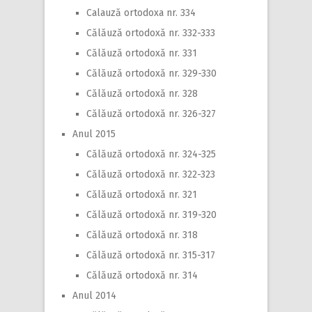
Calauză ortodoxa nr. 334
Călăuză ortodoxă nr. 332-333
Călăuză ortodoxă nr. 331
Călăuză ortodoxă nr. 329-330
Călăuză ortodoxă nr. 328
Călăuză ortodoxă nr. 326-327
Anul 2015
Călăuză ortodoxă nr. 324-325
Călăuză ortodoxă nr. 322-323
Călăuză ortodoxă nr. 321
Călăuză ortodoxă nr. 319-320
Călăuză ortodoxă nr. 318
Călăuză ortodoxă nr. 315-317
Călăuză ortodoxă nr. 314
Anul 2014