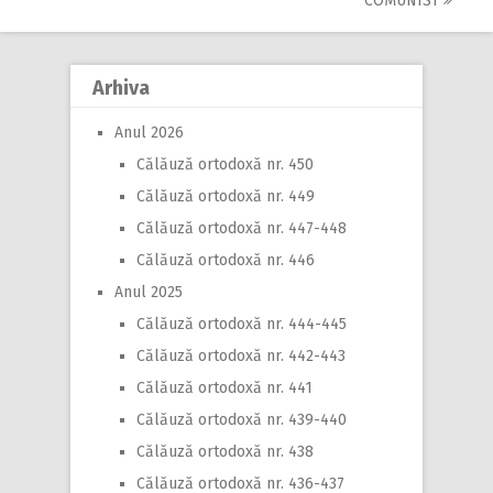
navigation
COMUNIST
Arhiva
Anul 2026
Călăuză ortodoxă nr. 450
Călăuză ortodoxă nr. 449
Călăuză ortodoxă nr. 447-448
Călăuză ortodoxă nr. 446
Anul 2025
Călăuză ortodoxă nr. 444-445
Călăuză ortodoxă nr. 442-443
Călăuză ortodoxă nr. 441
Călăuză ortodoxă nr. 439-440
Călăuză ortodoxă nr. 438
Călăuză ortodoxă nr. 436-437