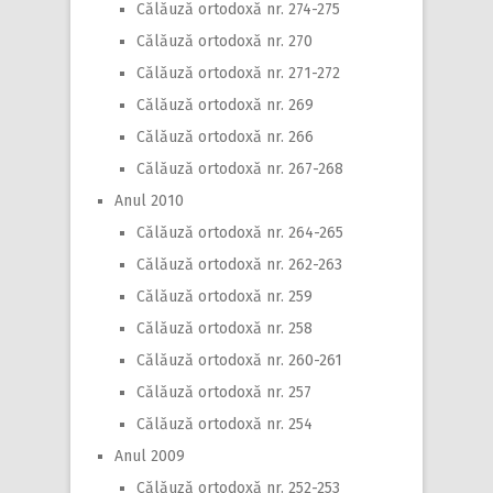
Călăuză ortodoxă nr. 274-275
Călăuză ortodoxă nr. 270
Călăuză ortodoxă nr. 271-272
Călăuză ortodoxă nr. 269
Călăuză ortodoxă nr. 266
Călăuză ortodoxă nr. 267-268
Anul 2010
Călăuză ortodoxă nr. 264-265
Călăuză ortodoxă nr. 262-263
Călăuză ortodoxă nr. 259
Călăuză ortodoxă nr. 258
Călăuză ortodoxă nr. 260-261
Călăuză ortodoxă nr. 257
Călăuză ortodoxă nr. 254
Anul 2009
Călăuză ortodoxă nr. 252-253