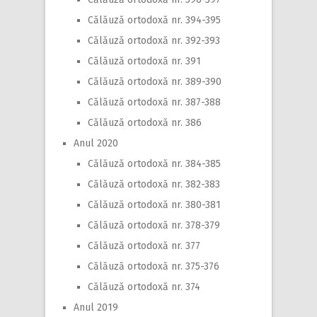
Călăuză ortodoxă nr. 394-395
Călăuză ortodoxă nr. 392-393
Călăuză ortodoxă nr. 391
Călăuză ortodoxă nr. 389-390
Călăuză ortodoxă nr. 387-388
Călăuză ortodoxă nr. 386
Anul 2020
Călăuză ortodoxă nr. 384-385
Călăuză ortodoxă nr. 382-383
Călăuză ortodoxă nr. 380-381
Călăuză ortodoxă nr. 378-379
Călăuză ortodoxă nr. 377
Călăuză ortodoxă nr. 375-376
Călăuză ortodoxă nr. 374
Anul 2019