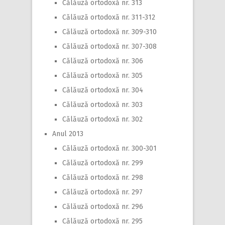
Călăuză ortodoxă nr. 313
Călăuză ortodoxă nr. 311-312
Călăuză ortodoxă nr. 309-310
Călăuză ortodoxă nr. 307-308
Călăuză ortodoxă nr. 306
Călăuză ortodoxă nr. 305
Călăuză ortodoxă nr. 304
Călăuză ortodoxă nr. 303
Călăuză ortodoxă nr. 302
Anul 2013
Călăuză ortodoxă nr. 300-301
Călăuză ortodoxă nr. 299
Călăuză ortodoxă nr. 298
Călăuză ortodoxă nr. 297
Călăuză ortodoxă nr. 296
Călăuză ortodoxă nr. 295