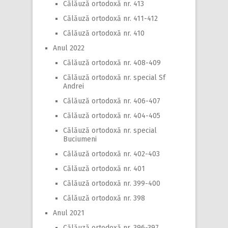
Călăuză ortodoxă nr. 413
Călăuză ortodoxă nr. 411-412
Călăuză ortodoxă nr. 410
Anul 2022
Călăuză ortodoxă nr. 408-409
Călăuză ortodoxă nr. special Sf
Andrei
Călăuză ortodoxă nr. 406-407
Călăuză ortodoxă nr. 404-405
Călăuză ortodoxă nr. special
Buciumeni
Călăuză ortodoxă nr. 402-403
Călăuză ortodoxă nr. 401
Călăuză ortodoxă nr. 399-400
Călăuză ortodoxă nr. 398
Anul 2021
Călăuză ortodoxă nr. 396-397