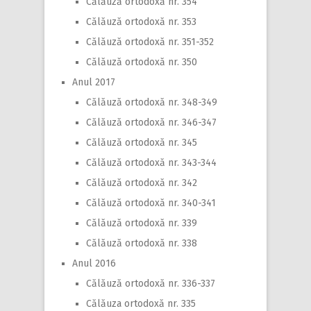
Călăuză ortodoxă nr. 354
Călăuză ortodoxă nr. 353
Călăuză ortodoxă nr. 351-352
Călăuză ortodoxă nr. 350
Anul 2017
Călăuză ortodoxă nr. 348-349
Călăuză ortodoxă nr. 346-347
Călăuză ortodoxă nr. 345
Călăuză ortodoxă nr. 343-344
Călăuză ortodoxă nr. 342
Călăuză ortodoxă nr. 340-341
Călăuză ortodoxă nr. 339
Călăuză ortodoxă nr. 338
Anul 2016
Călăuză ortodoxă nr. 336-337
Călăuza ortodoxă nr. 335