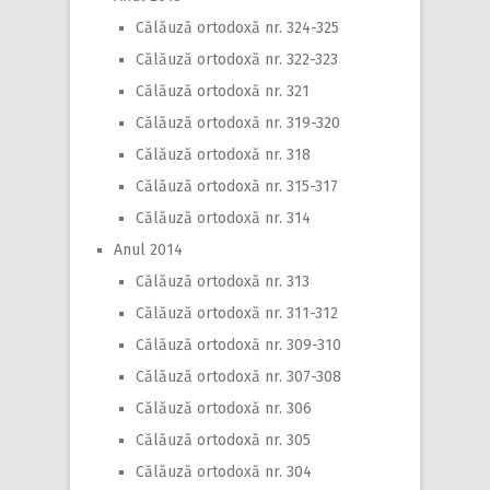
Călăuză ortodoxă nr. 324-325
Călăuză ortodoxă nr. 322-323
Călăuză ortodoxă nr. 321
Călăuză ortodoxă nr. 319-320
Călăuză ortodoxă nr. 318
Călăuză ortodoxă nr. 315-317
Călăuză ortodoxă nr. 314
Anul 2014
Călăuză ortodoxă nr. 313
Călăuză ortodoxă nr. 311-312
Călăuză ortodoxă nr. 309-310
Călăuză ortodoxă nr. 307-308
Călăuză ortodoxă nr. 306
Călăuză ortodoxă nr. 305
Călăuză ortodoxă nr. 304