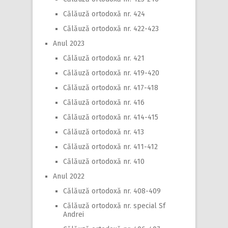
Călăuză ortodoxă nr. 424
Călăuză ortodoxă nr. 422-423
Anul 2023
Călăuză ortodoxă nr. 421
Călăuză ortodoxă nr. 419-420
Călăuză ortodoxă nr. 417-418
Călăuză ortodoxă nr. 416
Călăuză ortodoxă nr. 414-415
Călăuză ortodoxă nr. 413
Călăuză ortodoxă nr. 411-412
Călăuză ortodoxă nr. 410
Anul 2022
Călăuză ortodoxă nr. 408-409
Călăuză ortodoxă nr. special Sf
Andrei