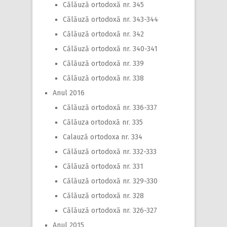
Călăuză ortodoxă nr. 345
Călăuză ortodoxă nr. 343-344
Călăuză ortodoxă nr. 342
Călăuză ortodoxă nr. 340-341
Călăuză ortodoxă nr. 339
Călăuză ortodoxă nr. 338
Anul 2016
Călăuză ortodoxă nr. 336-337
Călăuza ortodoxă nr. 335
Calauză ortodoxa nr. 334
Călăuză ortodoxă nr. 332-333
Călăuză ortodoxă nr. 331
Călăuză ortodoxă nr. 329-330
Călăuză ortodoxă nr. 328
Călăuză ortodoxă nr. 326-327
Anul 2015