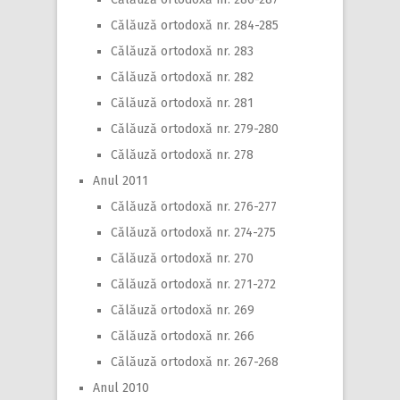
Călăuză ortodoxă nr. 284-285
Călăuză ortodoxă nr. 283
Călăuză ortodoxă nr. 282
Călăuză ortodoxă nr. 281
Călăuză ortodoxă nr. 279-280
Călăuză ortodoxă nr. 278
Anul 2011
Călăuză ortodoxă nr. 276-277
Călăuză ortodoxă nr. 274-275
Călăuză ortodoxă nr. 270
Călăuză ortodoxă nr. 271-272
Călăuză ortodoxă nr. 269
Călăuză ortodoxă nr. 266
Călăuză ortodoxă nr. 267-268
Anul 2010