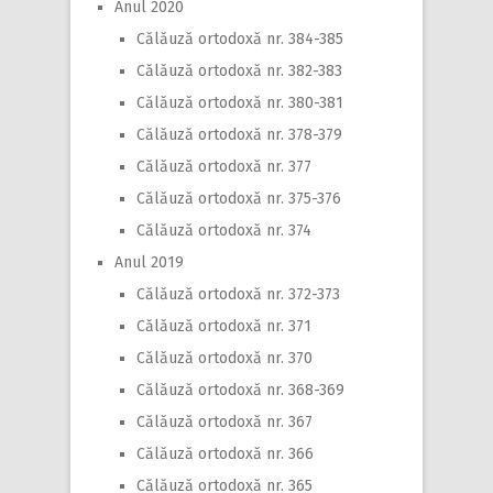
Anul 2020
Călăuză ortodoxă nr. 384-385
Călăuză ortodoxă nr. 382-383
Călăuză ortodoxă nr. 380-381
Călăuză ortodoxă nr. 378-379
Călăuză ortodoxă nr. 377
Călăuză ortodoxă nr. 375-376
Călăuză ortodoxă nr. 374
Anul 2019
Călăuză ortodoxă nr. 372-373
Călăuză ortodoxă nr. 371
Călăuză ortodoxă nr. 370
Călăuză ortodoxă nr. 368-369
Călăuză ortodoxă nr. 367
Călăuză ortodoxă nr. 366
Călăuză ortodoxă nr. 365