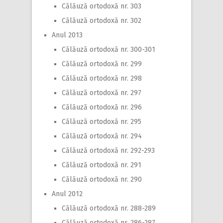
Călăuză ortodoxă nr. 303
Călăuză ortodoxă nr. 302
Anul 2013
Călăuză ortodoxă nr. 300-301
Călăuză ortodoxă nr. 299
Călăuză ortodoxă nr. 298
Călăuză ortodoxă nr. 297
Călăuză ortodoxă nr. 296
Călăuză ortodoxă nr. 295
Călăuză ortodoxă nr. 294
Călăuză ortodoxă nr. 292-293
Călăuză ortodoxă nr. 291
Călăuză ortodoxă nr. 290
Anul 2012
Călăuză ortodoxă nr. 288-289
Călăuză ortodoxă nr. 286-287