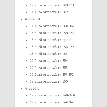
Călăuză ortodoxă nr. 363-364
Călăuză ortodoxă nr. 362
Anul 2018
Călăuză ortodoxă nr. 360-361
Călăuză ortodoxă nr. 358-359
Călăuză ortodoxă nr. special
Călăuză ortodoxă nr. 356-357
Călăuză ortodoxă nr. 355
Călăuză ortodoxă nr. 354
Călăuză ortodoxă nr. 353
Călăuză ortodoxă nr. 351-352
Călăuză ortodoxă nr. 350
Anul 2017
Călăuză ortodoxă nr. 348-349
Călăuză ortodoxă nr. 346-347