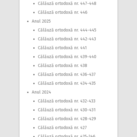
Călăuză ortodoxă nr. 447-448
Călăuză ortodoxă nr. 446
Anul 2025
Călăuză ortodoxă nr. 444-445
Călăuză ortodoxă nr. 442-443
Călăuză ortodoxă nr. 441
Călăuză ortodoxă nr. 439-440
Călăuză ortodoxă nr. 438
Călăuză ortodoxă nr. 436-437
Călăuză ortodoxă nr. 434-435
Anul 2024
Călăuză ortodoxă nr. 432-433
Călăuză ortodoxă nr. 430-431
Călăuză ortodoxă nr. 428-429
Călăuză ortodoxă nr. 427
Călăuză ortodoxă nr. 425-246