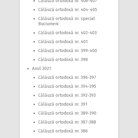
Călăuză ortodoxă nr. 406-407
Călăuză ortodoxă nr. 404-405
Călăuză ortodoxă nr. special
Buciumeni
Călăuză ortodoxă nr. 402-403
Călăuză ortodoxă nr. 401
Călăuză ortodoxă nr. 399-400
Călăuză ortodoxă nr. 398
Anul 2021
Călăuză ortodoxă nr. 396-397
Călăuză ortodoxă nr. 394-395
Călăuză ortodoxă nr. 392-393
Călăuză ortodoxă nr. 391
Călăuză ortodoxă nr. 389-390
Călăuză ortodoxă nr. 387-388
Călăuză ortodoxă nr. 386