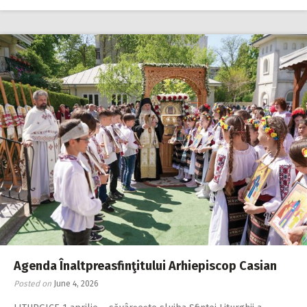
Agenda Înaltpreasfinţitului Arhiepiscop Casian
Posted on
June 4, 2026