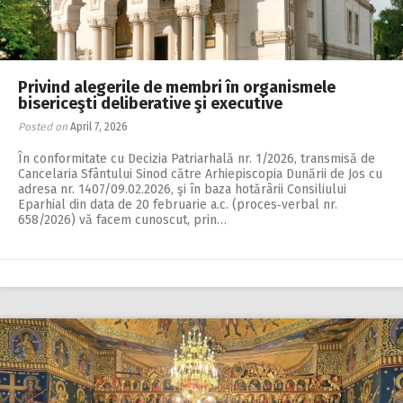
Privind alegerile de membri în organismele
bisericeşti deliberative şi executive
Posted on
April 7, 2026
În conformitate cu Decizia Patriarhală nr. 1/2026, transmisă de
Cancelaria Sfântului Sinod către Arhiepiscopia Dunării de Jos cu
adresa nr. 1407/09.02.2026, şi în baza hotărârii Consiliului
Eparhial din data de 20 februarie a.c. (proces‑verbal nr.
658/2026) vă facem cunoscut, prin…